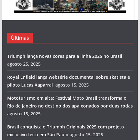
Últimas
Triumph lança novas cores para a linha 2025 no Brasil
agosto 25, 2025
Royal Enfield lança websérie documental sobre skatista e
piloto Lucas Xaparral
agosto 15, 2025
Mototurismo em alta: Festival Moto Brasil transforma o
Rio de Janeiro no destino dos apaixonados por duas rodas
agosto 15, 2025
Brasil conquista o Triumph Originals 2025 com projeto
exclusivo feito em São Paulo
agosto 15, 2025