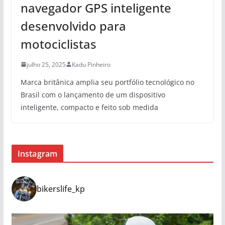
navegador GPS inteligente
desenvolvido para
motociclistas
julho 25, 2025
Kadu Pinheiro
Marca britânica amplia seu portfólio tecnológico no
Brasil com o lançamento de um dispositivo
inteligente, compacto e feito sob medida
Instagram
bikerslife_kp