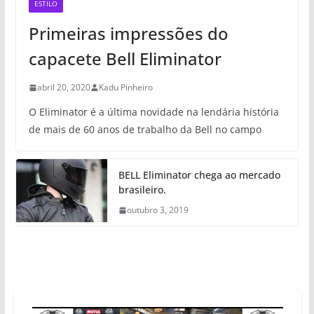
ESTILO
Primeiras impressões do
capacete Bell Eliminator
abril 20, 2020
Kadu Pinheiro
O Eliminator é a última novidade na lendária história
de mais de 60 anos de trabalho da Bell no campo
BELL Eliminator chega ao mercado
brasileiro.
outubro 3, 2019