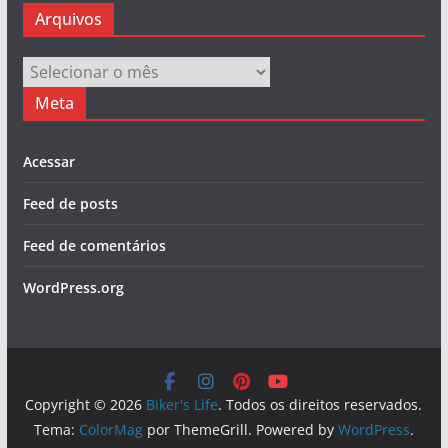
Arquivos
Arquivos
Meta
Acessar
Feed de posts
Feed de comentários
WordPress.org
Copyright © 2026
Biker's Life
. Todos os direitos reservados.
Tema:
ColorMag
por ThemeGrill. Powered by
WordPress
.