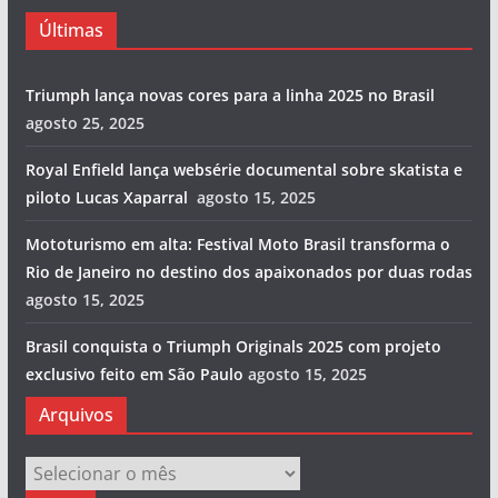
Últimas
Triumph lança novas cores para a linha 2025 no Brasil
agosto 25, 2025
Royal Enfield lança websérie documental sobre skatista e
piloto Lucas Xaparral
agosto 15, 2025
Mototurismo em alta: Festival Moto Brasil transforma o
Rio de Janeiro no destino dos apaixonados por duas rodas
agosto 15, 2025
Brasil conquista o Triumph Originals 2025 com projeto
exclusivo feito em São Paulo
agosto 15, 2025
Arquivos
Arquivos