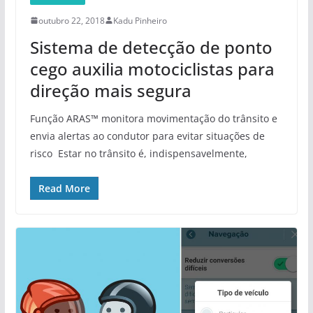
outubro 22, 2018
Kadu Pinheiro
Sistema de detecção de ponto
cego auxilia motociclistas para
direção mais segura
Função ARAS™ monitora movimentação do trânsito e
envia alertas ao condutor para evitar situações de
risco Estar no trânsito é, indispensavelmente,
Read More