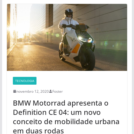
TECNOLOGIA
novembro 12, 2020
Foster
BMW Motorrad apresenta o
Definition CE 04: um novo
conceito de mobilidade urbana
em duas rodas