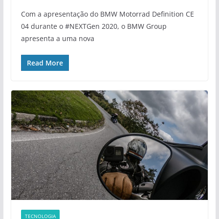
Com a apresentação do BMW Motorrad Definition CE
04 durante o #NEXTGen 2020, o BMW Group
apresenta a uma nova
Read More
TECNOLOGIA