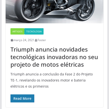
ARTIGOS
TECNOLOGIA
março 24, 2021
Foster
Triumph anuncia novidades
tecnológicas inovadoras no seu
projeto de motos elétricas
Triumph anuncia a conclusão da Fase 2 do Projeto
TE-1, revelando os inovadores motor e bateria
elétricos e os primeiros
Read More