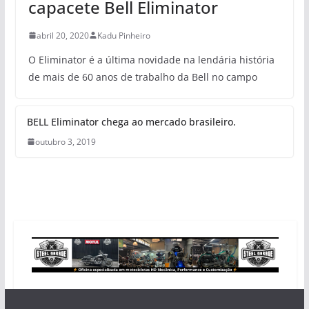
capacete Bell Eliminator
abril 20, 2020
Kadu Pinheiro
O Eliminator é a última novidade na lendária história
de mais de 60 anos de trabalho da Bell no campo
BELL Eliminator chega ao mercado brasileiro.
outubro 3, 2019