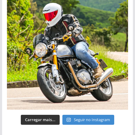
Carregar mais...
Seguir no Instagram