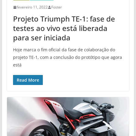
fevereiro 11, 2022
Foster
Projeto Triumph TE-1: fase de
testes ao vivo está liberada
para ser iniciada
Hoje marca o fim oficial da fase de colaboração do
projeto TE-1, com a conclusão do protótipo que agora
está
Read More