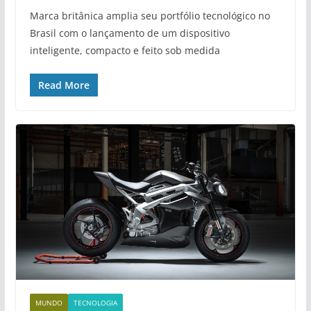
Marca britânica amplia seu portfólio tecnológico no
Brasil com o lançamento de um dispositivo
inteligente, compacto e feito sob medida
Read More
MUNDO
TECNOLOGIA