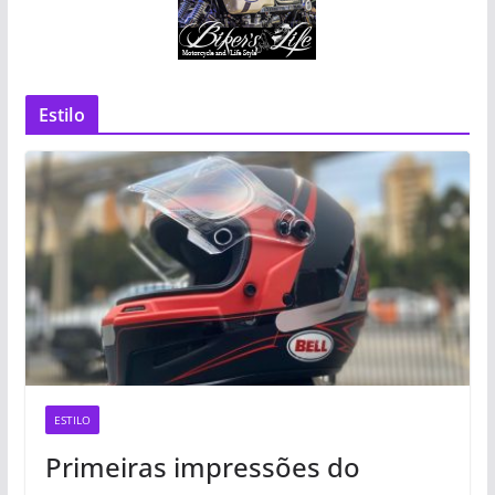
Estilo
ESTILO
Primeiras impressões do