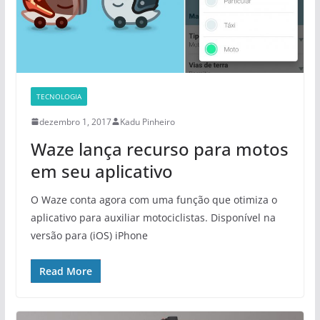
TECNOLOGIA
dezembro 1, 2017
Kadu Pinheiro
Waze lança recurso para motos
em seu aplicativo
O Waze conta agora com uma função que otimiza o
aplicativo para auxiliar motociclistas. Disponível na
versão para (iOS) iPhone
Read More