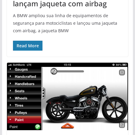
lançam jaqueta com airbag
A BMW ampliou sua linha de equipamentos de
segurança para motociclistas e lançou uma jaqueta
com airbag, a jaqueta BMW
Read More