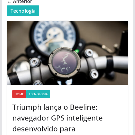
← Anterior
Tecnologia
HOME
TECNOLOGIA
Triumph lança o Beeline:
navegador GPS inteligente
desenvolvido para