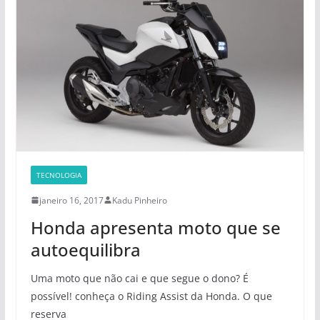
TECNOLOGIA
janeiro 16, 2017
Kadu Pinheiro
Honda apresenta moto que se
autoequilibra
Uma moto que não cai e que segue o dono? É
possível! conheça o Riding Assist da Honda. O que
reserva