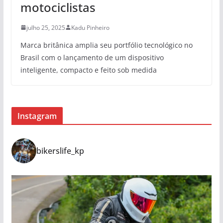
motociclistas
julho 25, 2025
Kadu Pinheiro
Marca britânica amplia seu portfólio tecnológico no
Brasil com o lançamento de um dispositivo
inteligente, compacto e feito sob medida
Instagram
bikerslife_kp