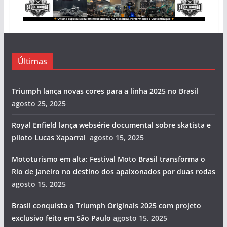
Últimas
Triumph lança novas cores para a linha 2025 no Brasil
agosto 25, 2025
Royal Enfield lança websérie documental sobre skatista e
piloto Lucas Xaparral
agosto 15, 2025
Mototurismo em alta: Festival Moto Brasil transforma o
Rio de Janeiro no destino dos apaixonados por duas rodas
agosto 15, 2025
Brasil conquista o Triumph Originals 2025 com projeto
exclusivo feito em São Paulo
agosto 15, 2025