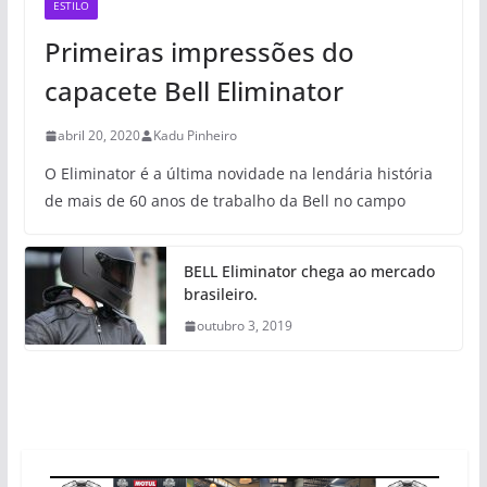
ESTILO
Primeiras impressões do
capacete Bell Eliminator
abril 20, 2020
Kadu Pinheiro
O Eliminator é a última novidade na lendária história
de mais de 60 anos de trabalho da Bell no campo
BELL Eliminator chega ao mercado
brasileiro.
outubro 3, 2019