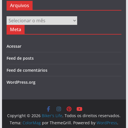
Arquivos
Arquivos
Meta
Acessar
Feed de posts
Feed de comentários
WordPress.org
Copyright © 2026
Biker's Life
. Todos os direitos reservados.
Tema:
ColorMag
por ThemeGrill. Powered by
WordPress
.