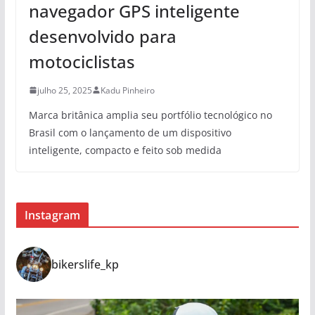
navegador GPS inteligente
desenvolvido para
motociclistas
julho 25, 2025
Kadu Pinheiro
Marca britânica amplia seu portfólio tecnológico no
Brasil com o lançamento de um dispositivo
inteligente, compacto e feito sob medida
Instagram
bikerslife_kp