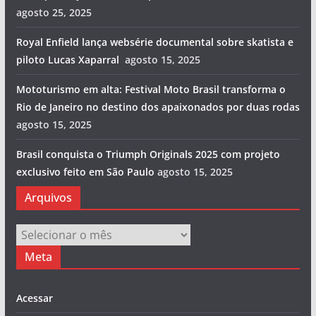
agosto 25, 2025
Royal Enfield lança websérie documental sobre skatista e
piloto Lucas Xaparral
agosto 15, 2025
Mototurismo em alta: Festival Moto Brasil transforma o
Rio de Janeiro no destino dos apaixonados por duas rodas
agosto 15, 2025
Brasil conquista o Triumph Originals 2025 com projeto
exclusivo feito em São Paulo
agosto 15, 2025
Arquivos
Arquivos
Meta
Acessar