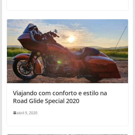
Viajando com conforto e estilo na
Road Glide Special 2020
abril 9, 2020