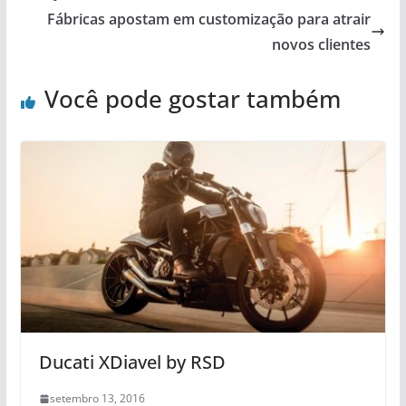
Fábricas apostam em customização para atrair
novos clientes
Você pode gostar também
Ducati XDiavel by RSD
setembro 13, 2016