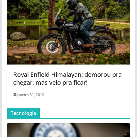
Royal Enfield Himalayan: demorou pra
chegar, mas veio pra ficar!
janeiro 31, 2019
Tecnologia