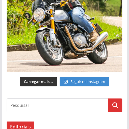
Carregar mais...
Seguir no Instagram
Editoriais