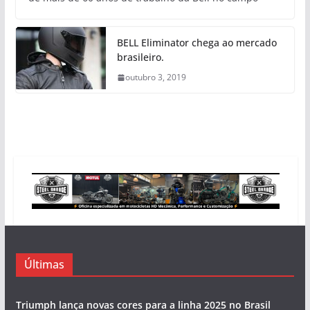
BELL Eliminator chega ao mercado
brasileiro.
outubro 3, 2019
Últimas
Triumph lança novas cores para a linha 2025 no Brasil