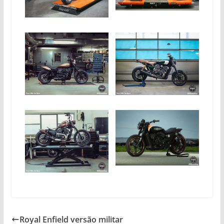
Royal Enfield versão militar