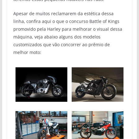
Apesar de muitos reclamarem da estética dessa
linha, confira aqui o que o concurso Battle of Kings
promovido pela Harley para melhorar o visual dessa
máquina, veja abaixo alguns dos modelos
customizados que vão concorrer ao prêmio de
melhor moto: