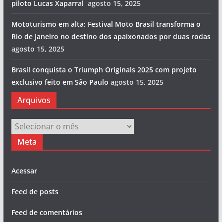
piloto Lucas Xaparral
agosto 15, 2025
Mototurismo em alta: Festival Moto Brasil transforma o
Rio de Janeiro no destino dos apaixonados por duas rodas
agosto 15, 2025
Brasil conquista o Triumph Originals 2025 com projeto
exclusivo feito em São Paulo
agosto 15, 2025
Arquivos
Arquivos
Meta
Acessar
Feed de posts
Feed de comentários