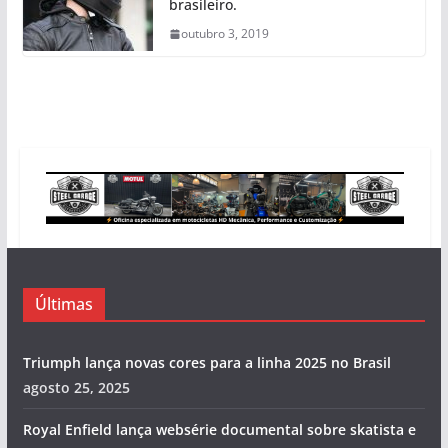
brasileiro.
outubro 3, 2019
Últimas
Triumph lança novas cores para a linha 2025 no Brasil
agosto 25, 2025
Royal Enfield lança websérie documental sobre skatista e