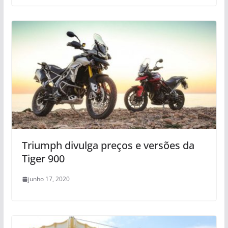
Triumph divulga preços e versões da
Tiger 900
junho 17, 2020