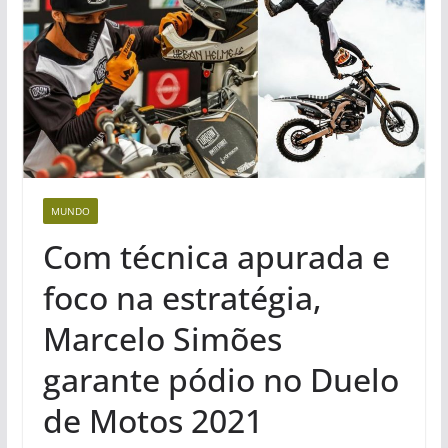
MUNDO
Com técnica apurada e
foco na estratégia,
Marcelo Simões
garante pódio no Duelo
de Motos 2021