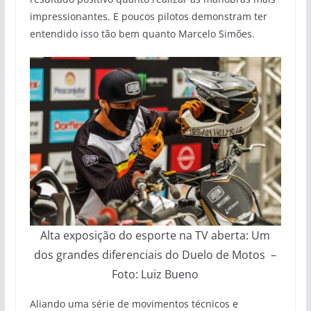
impressionantes. E poucos pilotos demonstram ter
entendido isso tão bem quanto Marcelo Simões.
Alta exposição do esporte na TV aberta: Um
dos grandes diferenciais do Duelo de Motos –
Foto: Luiz Bueno
Aliando uma série de movimentos técnicos e