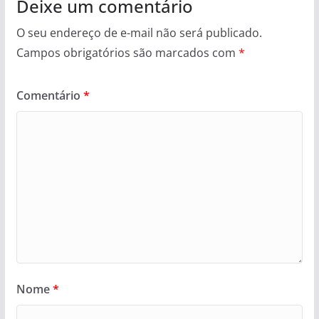
Deixe um comentário
O seu endereço de e-mail não será publicado.
Campos obrigatórios são marcados com
*
Comentário
*
Nome
*