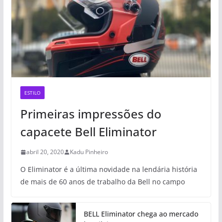
ESTILO
Primeiras impressões do
capacete Bell Eliminator
abril 20, 2020
Kadu Pinheiro
O Eliminator é a última novidade na lendária história
de mais de 60 anos de trabalho da Bell no campo
BELL Eliminator chega ao mercado