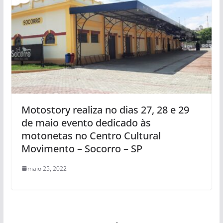
Motostory realiza no dias 27, 28 e 29
de maio evento dedicado às
motonetas no Centro Cultural
Movimento – Socorro – SP
maio 25, 2022