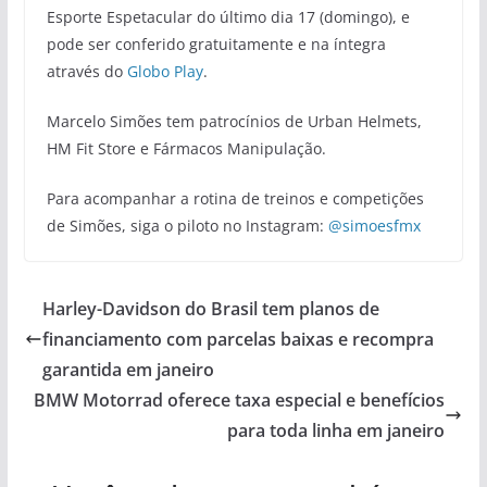
Esporte Espetacular do último dia 17 (domingo), e
pode ser conferido gratuitamente e na íntegra
através do
Globo Play
.
Marcelo Simões tem patrocínios de Urban Helmets,
HM Fit Store e Fármacos Manipulação.
Para acompanhar a rotina de treinos e competições
de Simões, siga o piloto no Instagram:
@simoesfmx
Harley-Davidson do Brasil tem planos de
financiamento com parcelas baixas e recompra
garantida em janeiro
BMW Motorrad oferece taxa especial e benefícios
para toda linha em janeiro