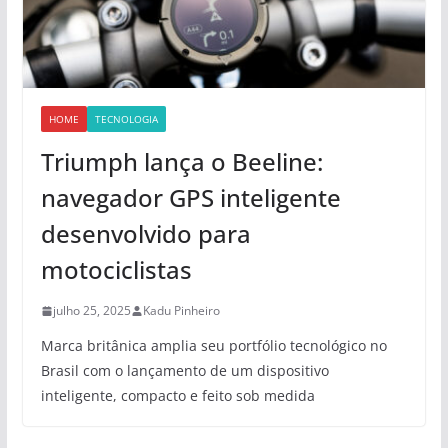
HOME
TECNOLOGIA
Triumph lança o Beeline:
navegador GPS inteligente
desenvolvido para
motociclistas
julho 25, 2025
Kadu Pinheiro
Marca britânica amplia seu portfólio tecnológico no
Brasil com o lançamento de um dispositivo
inteligente, compacto e feito sob medida