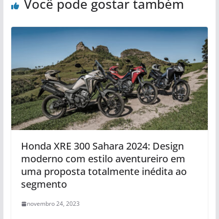
Você pode gostar também
Honda XRE 300 Sahara 2024: Design
moderno com estilo aventureiro em
uma proposta totalmente inédita ao
segmento
novembro 24, 2023