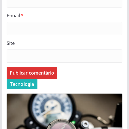
E-mail
*
Site
Tecnologia