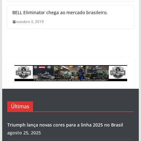
BELL Eliminator chega ao mercado brasileiro.
outubro 3, 2019
Últimas
Triumph lança novas cores para a linha 2025 no Brasil
agosto 25, 2025