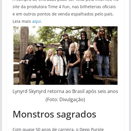
site da produtora Time 4 Fun, nas bilheterias oficiais
e em outros pontos de venda espalhados pelo país.
Leia mais
aqui
.
Lynyrd Skynyrd retorna ao Brasil após seis anos
(Foto: Divulgação)
Monstros sagrados
Com quase 50 anos de carreira, o Deep Purple