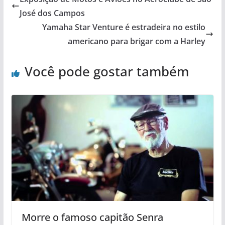
José dos Campos
Yamaha Star Venture é estradeira no estilo
americano para brigar com a Harley
Você pode gostar também
Morre o famoso capitão Senra