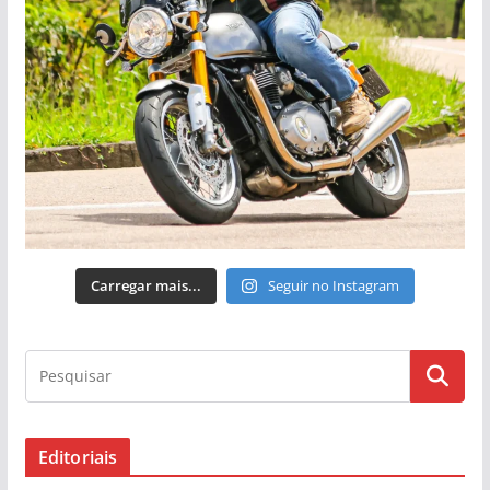
Carregar mais...
Seguir no Instagram
Editoriais