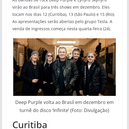
virão ao Brasil para três shows em dezembro. Eles
tocam nos dias 12 (Curitiba), 13 (São Paulo) e 15 (Rio).
As apresentações serão abertas pelo grupo Tesla. A
venda de ingressos começa nesta quarta-feira (24).
Deep Purple volta ao Brasil em dezembro em
turnê do disco ‘Infinite’ (Foto: Divulgação)
Curitiba