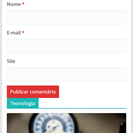
Nome
*
E-mail
*
Site
Tecnologia