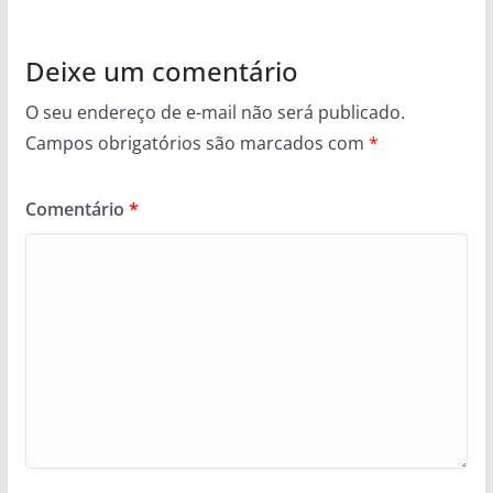
Deixe um comentário
O seu endereço de e-mail não será publicado.
Campos obrigatórios são marcados com
*
Comentário
*