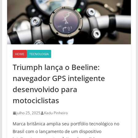
HOME
TECNOLOGIA
Triumph lança o Beeline:
navegador GPS inteligente
desenvolvido para
motociclistas
julho 25, 2025
Kadu Pinheiro
Marca britânica amplia seu portfólio tecnológico no
Brasil com o lançamento de um dispositivo