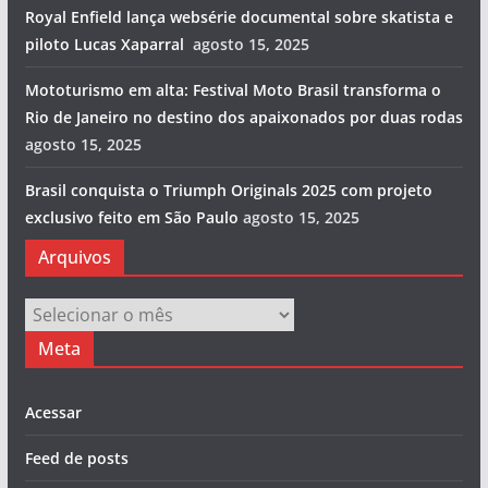
Royal Enfield lança websérie documental sobre skatista e
piloto Lucas Xaparral
agosto 15, 2025
Mototurismo em alta: Festival Moto Brasil transforma o
Rio de Janeiro no destino dos apaixonados por duas rodas
agosto 15, 2025
Brasil conquista o Triumph Originals 2025 com projeto
exclusivo feito em São Paulo
agosto 15, 2025
Arquivos
Arquivos
Meta
Acessar
Feed de posts