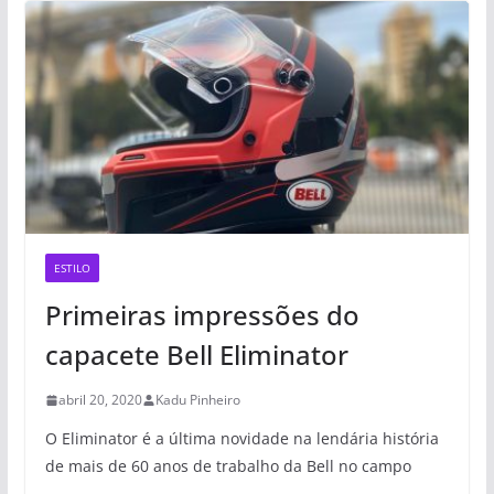
ESTILO
Primeiras impressões do
capacete Bell Eliminator
abril 20, 2020
Kadu Pinheiro
O Eliminator é a última novidade na lendária história
de mais de 60 anos de trabalho da Bell no campo