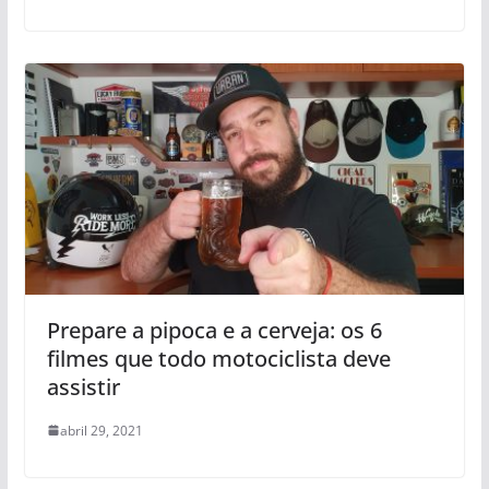
Prepare a pipoca e a cerveja: os 6
filmes que todo motociclista deve
assistir
abril 29, 2021