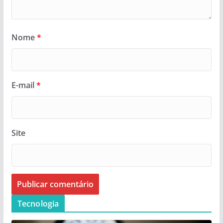
Nome
*
E-mail
*
Site
Tecnologia