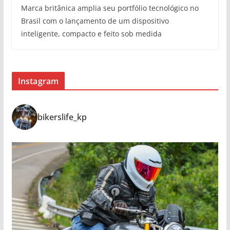
Marca britânica amplia seu portfólio tecnológico no
Brasil com o lançamento de um dispositivo
inteligente, compacto e feito sob medida
Instagram
bikerslife_kp