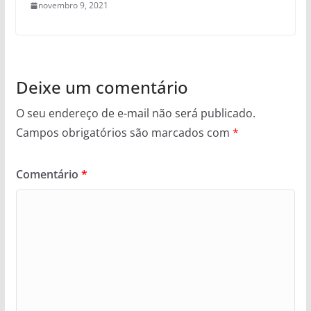
novembro 9, 2021
Deixe um comentário
O seu endereço de e-mail não será publicado.
Campos obrigatórios são marcados com
*
Comentário
*