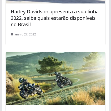
Harley Davidson apresenta a sua linha
2022, saiba quais estarão disponíveis
no Brasil
janeiro 27, 2022