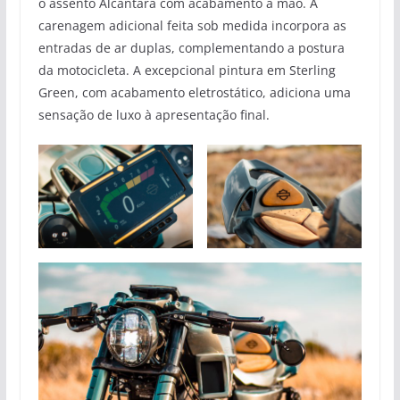
o assento Alcantara com acabamento a mão. A
carenagem adicional feita sob medida incorpora as
entradas de ar duplas, complementando a postura
da motocicleta. A excepcional pintura em Sterling
Green, com acabamento eletrostático, adiciona uma
sensação de luxo à apresentação final.