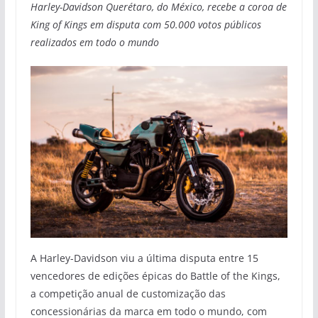
Harley-Davidson Querétaro, do México, recebe a coroa de
King of Kings em disputa com 50.000 votos públicos
realizados em todo o mundo
A Harley-Davidson viu a última disputa entre 15
vencedores de edições épicas do Battle of the Kings,
a competição anual de customização das
concessionárias da marca em todo o mundo, com