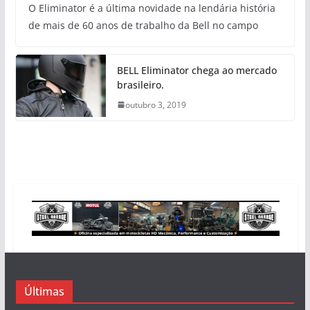
O Eliminator é a última novidade na lendária história
de mais de 60 anos de trabalho da Bell no campo
BELL Eliminator chega ao mercado
brasileiro.
outubro 3, 2019
Últimas