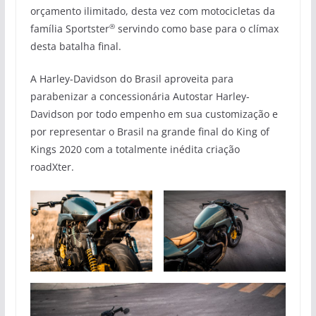
orçamento ilimitado, desta vez com motocicletas da
®
família Sportster
servindo como base para o clímax
desta batalha final.
A Harley-Davidson do Brasil aproveita para
parabenizar a concessionária Autostar Harley-
Davidson por todo empenho em sua customização e
por representar o Brasil na grande final do King of
Kings 2020 com a totalmente inédita criação
roadXter.