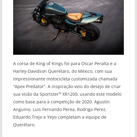
A coroa de King of Kings foi para Oscar Peralta e a
Harley-Davidson Querétaro, do México, com sua
impressionante motocicleta customizada chamada
“Apex Predator”. A inspiração veio do desejo de criar
®
sua visão da Sportster
XR1200, usando este modelo
como base para a competição de 2020. Agustin
Anguino, Luis Fernando Perea, Rodrigo Perez,
Eduardo Trejo e Yeyo completam a equipe de
Querétaro.