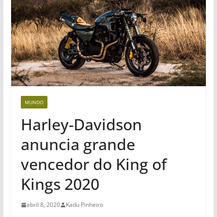
MUNDO
Harley-Davidson
anuncia grande
vencedor do King of
Kings 2020
abril 8, 2020
Kadu Pinheiro