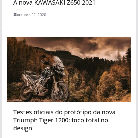
A nova KAWASAKI Z650 2021
outubro 22, 2020
Testes oficiais do protótipo da nova
Triumph Tiger 1200: foco total no
design