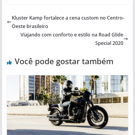
Kluster Kamp fortalece a cena custom no Centro-
Oeste brasileiro
Viajando com conforto e estilo na Road Glide
Special 2020
Você pode gostar também