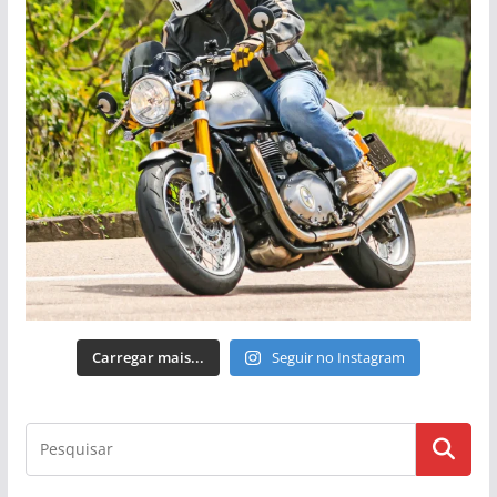
Carregar mais...
Seguir no Instagram