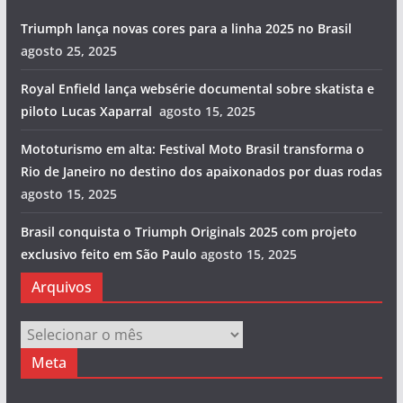
Triumph lança novas cores para a linha 2025 no Brasil
agosto 25, 2025
Royal Enfield lança websérie documental sobre skatista e
piloto Lucas Xaparral
agosto 15, 2025
Mototurismo em alta: Festival Moto Brasil transforma o
Rio de Janeiro no destino dos apaixonados por duas rodas
agosto 15, 2025
Brasil conquista o Triumph Originals 2025 com projeto
exclusivo feito em São Paulo
agosto 15, 2025
Arquivos
Arquivos
Meta