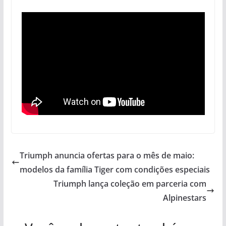
Triumph anuncia ofertas para o mês de maio:
modelos da família Tiger com condições especiais
Triumph lança coleção em parceria com
Alpinestars