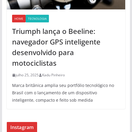
HOME
TECNOLOGIA
Triumph lança o Beeline:
navegador GPS inteligente
desenvolvido para
motociclistas
julho 25, 2025
Kadu Pinheiro
Marca britânica amplia seu portfólio tecnológico no
Brasil com o lançamento de um dispositivo
inteligente, compacto e feito sob medida
Instagram