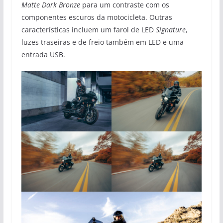
Matte Dark Bronze
para um contraste com os
componentes escuros da motocicleta. Outras
características incluem um farol de LED
Signature
,
luzes traseiras e de freio também em LED e uma
entrada USB.