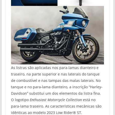
As listras são aplicadas nos para-lamas dianteiro e
traseiro, na parte superior e nas laterais do tanque
de combustível e nas tampas das malas laterais. No
tanque e no para-lama dianteiro, a inscrição “Harley-
Davidson” substitui um dos elementos da listra fina.
O logotipo
Enthusiast Motorcycle Collection
está no
para-lama traseiro. As características mecânicas são
idênticas ao modelo 2023 Low Rider® ST.