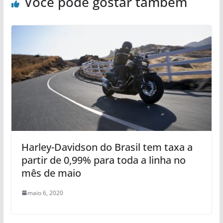
Você pode gostar também
Harley-Davidson do Brasil tem taxa a
partir de 0,99% para toda a linha no
mês de maio
maio 6, 2020