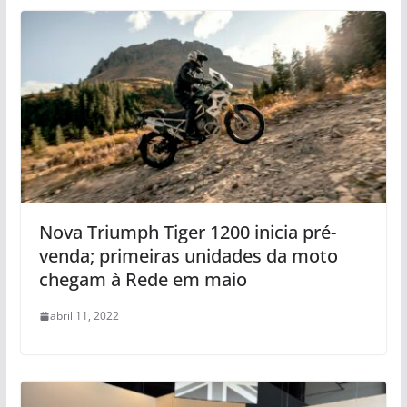
Nova Triumph Tiger 1200 inicia pré-
venda; primeiras unidades da moto
chegam à Rede em maio
abril 11, 2022