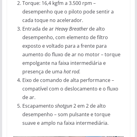
Torque: 16,4 kgfm a 3.500 rpm –
desempenho que o piloto pode sentir a
cada toque no acelerador.
Entrada de ar
Heavy Breather
de alto
desempenho, com elemento de filtro
exposto e voltado para a frente para
aumento do fluxo de ar no motor – torque
empolgante na faixa intermediária e
presença de uma
hot rod.
Eixo de comando de alta performance –
compatível com o deslocamento e o fluxo
de ar.
Escapamento
shotgun
2 em 2 de alto
desempenho – som pulsante e torque
suave e amplo na faixa intermediária.