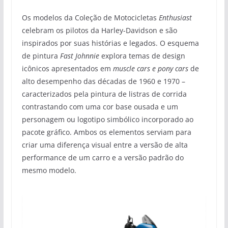
Os modelos da Coleção de Motocicletas
Enthusiast
celebram os pilotos da Harley-Davidson e são
inspirados por suas histórias e legados. O esquema
de pintura
Fast Johnnie
explora temas de design
icônicos apresentados em
muscle cars e pony cars
de
alto desempenho das décadas de 1960 e 1970 –
caracterizados pela pintura de listras de corrida
contrastando com uma cor base ousada e um
personagem ou logotipo simbólico incorporado ao
pacote gráfico. Ambos os elementos serviam para
criar uma diferença visual entre a versão de alta
performance de um carro e a versão padrão do
mesmo modelo.