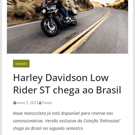
MUNDO
Harley Davidson Low
Rider ST chega ao Brasil
maio 5, 2023
Foster
Nova motocicleta já está disponível para reserva nas
concessionárias.
Versão exclusiva da Coleção ‘Enthusiast’
chega ao Brasil no segundo semestre.