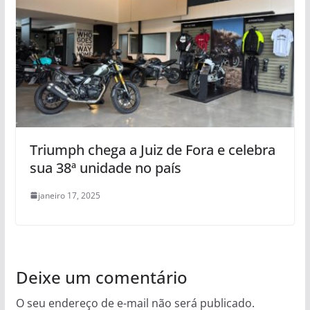
Triumph chega a Juiz de Fora e celebra
sua 38ª unidade no país
janeiro 17, 2025
Deixe um comentário
O seu endereço de e-mail não será publicado.