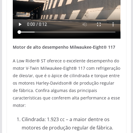
Motor de alto desempenho Milwaukee-Eight® 117
A Low Rider® ST oferece o excelente desempenho do
motor V-Twin Milwaukee-Eight® 117 com refrigeração
de óleo/ar, que é o ápice de cilindrada e torque entre
os motores Harley-Davidson® de produção regular
de fábrica. Confira algumas das principais
características que conferem alta performance a esse
motor:
Cilindrada: 1.923 cc – a maior dentre os
motores de produção regular de fábrica.