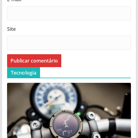
Site
Tecnologia