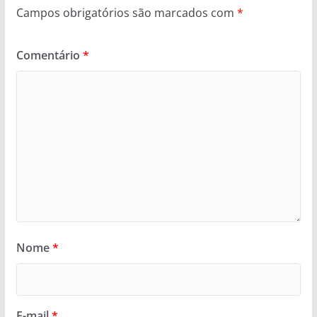
Campos obrigatórios são marcados com
*
Comentário
*
Nome
*
E-mail
*