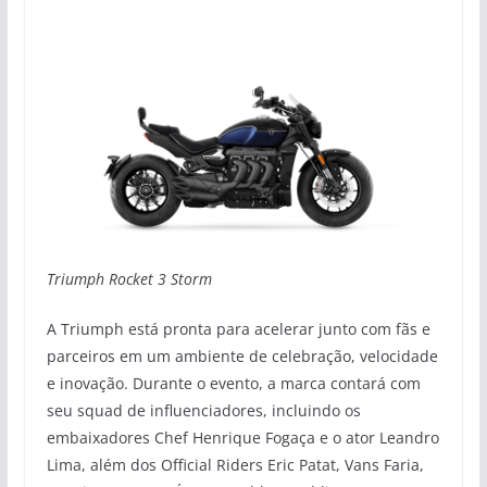
Triumph Rocket 3 Storm
A Triumph está pronta para acelerar junto com fãs e
parceiros em um ambiente de celebração, velocidade
e inovação. Durante o evento, a marca contará com
seu squad de influenciadores, incluindo os
embaixadores Chef Henrique Fogaça e o ator Leandro
Lima, além dos Official Riders Eric Patat, Vans Faria,