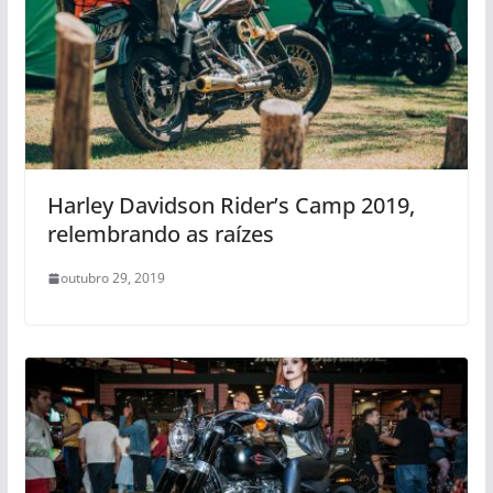
Harley Davidson Rider’s Camp 2019,
relembrando as raízes
outubro 29, 2019