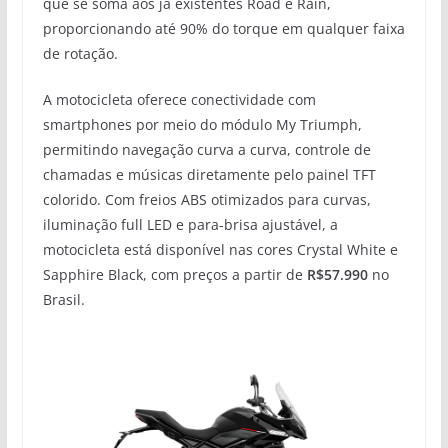
que se soma aos já existentes Road e Rain,
proporcionando até 90% do torque em qualquer faixa
de rotação.
A motocicleta oferece conectividade com
smartphones por meio do módulo My Triumph,
permitindo navegação curva a curva, controle de
chamadas e músicas diretamente pelo painel TFT
colorido. Com freios ABS otimizados para curvas,
iluminação full LED e para-brisa ajustável, a
motocicleta está disponível nas cores Crystal White e
Sapphire Black, com preços a partir de
R$57.990
no
Brasil.