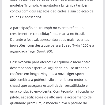
modelos Triumph. A montadora britânica também
contou com dois espaços dedicados à sua coleção de
roupas e acessórios.
A participação da Triumph no evento refletiu o
crescimento e consolidação da marca no Brasil.
Durante o festival, apresentou suas mais recentes
inovações, com destaque para a Speed Twin 1200 e a
aguardada Tiger Sport 800.
Desenvolvida para oferecer o equilíbrio ideal entre
desempenho esportivo, agilidade no uso urbano e
conforto em longas viagens, a nova
Tiger Sport
800
combina a potência vibrante de seu motor, um
chassi que assegura estabilidade, versatilidade e
uma condução envolvente. Com tecnologia focada no
piloto, especificações de alto nível e acabamento de
qualidade premium, o modelo eleva o padrão do