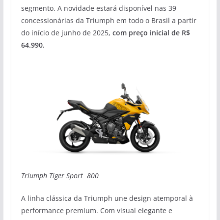
segmento. A novidade estará disponível nas 39
concessionárias da Triumph em todo o Brasil a partir
do início de junho de 2025,
com preço inicial de R$
64.990.
Triumph Tiger Sport 800
A linha clássica da Triumph une design atemporal à
performance premium. Com visual elegante e