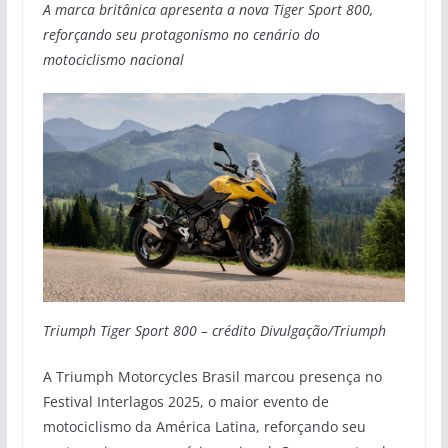
A marca britânica apresenta a nova Tiger Sport 800,
reforçando seu protagonismo no cenário do
motociclismo nacional
Triumph Tiger Sport 800 – crédito Divulgação/Triumph
A Triumph Motorcycles Brasil marcou presença no
Festival Interlagos 2025, o maior evento de
motociclismo da América Latina, reforçando seu