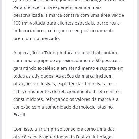
Para oferecer uma experiência ainda mais
personalizada, a marca contará com uma área VIP de
100 m², voltada para clientes especiais, parceiros e
influenciadores, reforçando seu posicionamento
premium no mercado.
A operação da Triumph durante o festival contará
com uma equipe de aproximadamente 60 pessoas,
garantindo excelência em atendimento e suporte em
todas as atividades. As ações da marca incluem
ativações exclusivas, experiências imersivas, test-
rides e momentos de relacionamento direto com os
consumidores, reforçando os valores da marca e a
conexão com a comunidade de motociclistas no
Brasil.
Com isso, a Triumph se consolida como uma das
atrações mais aguardadas do Festival Interlagos