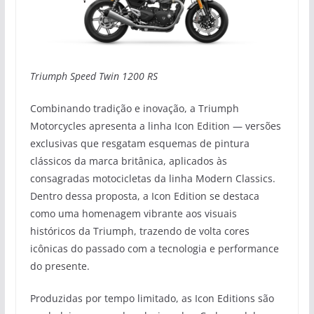
Triumph Speed Twin 1200 RS
Combinando tradição e inovação, a Triumph
Motorcycles apresenta a linha Icon Edition — versões
exclusivas que resgatam esquemas de pintura
clássicos da marca britânica, aplicados às
consagradas motocicletas da linha Modern Classics.
Dentro dessa proposta, a Icon Edition se destaca
como uma homenagem vibrante aos visuais
históricos da Triumph, trazendo de volta cores
icônicas do passado com a tecnologia e performance
do presente.
Produzidas por tempo limitado, as Icon Editions são