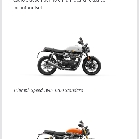
inconfundível.
Triumph Speed Twin 1200 Standard