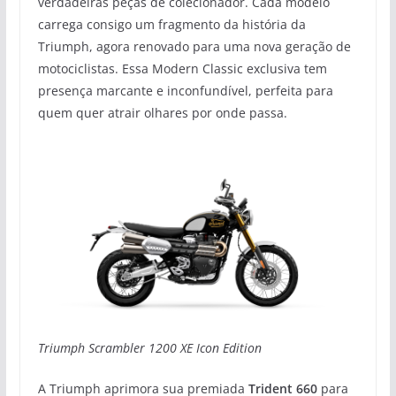
verdadeiras peças de colecionador. Cada modelo
carrega consigo um fragmento da história da
Triumph, agora renovado para uma nova geração de
motociclistas. Essa Modern Classic exclusiva tem
presença marcante e inconfundível, perfeita para
quem quer atrair olhares por onde passa.
Triumph Scrambler 1200 XE Icon Edition
A Triumph aprimora sua premiada
Trident 660
para