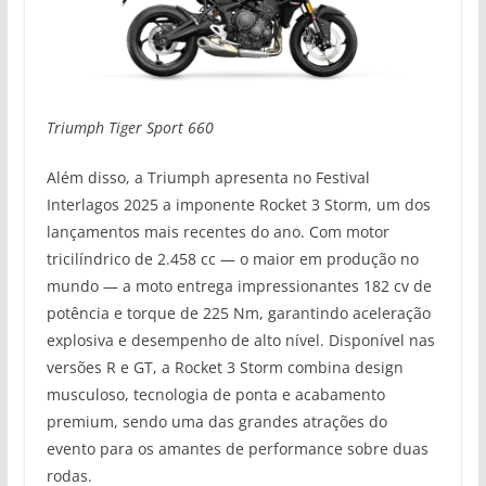
Triumph Tiger Sport 660
Além disso, a Triumph apresenta no Festival
Interlagos 2025 a imponente Rocket 3 Storm, um dos
lançamentos mais recentes do ano. Com motor
tricilíndrico de 2.458 cc — o maior em produção no
mundo — a moto entrega impressionantes 182 cv de
potência e torque de 225 Nm, garantindo aceleração
explosiva e desempenho de alto nível. Disponível nas
versões R e GT, a Rocket 3 Storm combina design
musculoso, tecnologia de ponta e acabamento
premium, sendo uma das grandes atrações do
evento para os amantes de performance sobre duas
rodas.