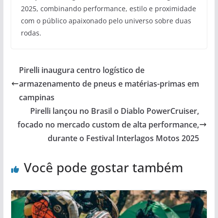
2025, combinando performance, estilo e proximidade
com o público apaixonado pelo universo sobre duas
rodas.
Pirelli inaugura centro logístico de
armazenamento de pneus e matérias-primas em
campinas
Pirelli lançou no Brasil o Diablo PowerCruiser,
focado no mercado custom de alta performance,
durante o Festival Interlagos Motos 2025
Você pode gostar também