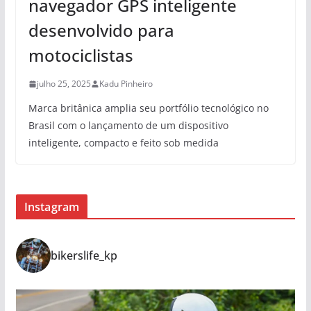
navegador GPS inteligente
desenvolvido para
motociclistas
julho 25, 2025
Kadu Pinheiro
Marca britânica amplia seu portfólio tecnológico no
Brasil com o lançamento de um dispositivo
inteligente, compacto e feito sob medida
Instagram
bikerslife_kp