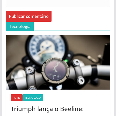
Tecnologia
HOME
TECNOLOGIA
Triumph lança o Beeline: