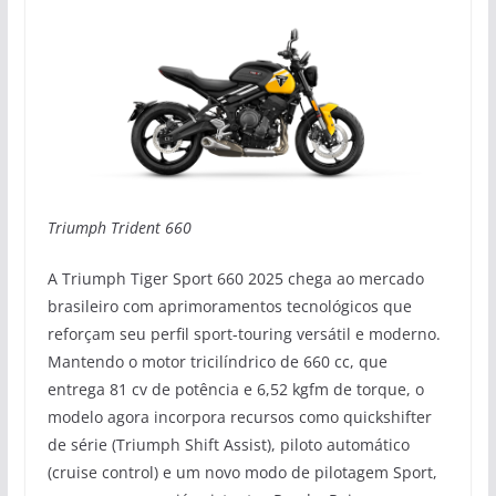
Triumph Trident 660
A Triumph Tiger Sport 660 2025 chega ao mercado
brasileiro com aprimoramentos tecnológicos que
reforçam seu perfil sport-touring versátil e moderno.
Mantendo o motor tricilíndrico de 660 cc, que
entrega 81 cv de potência e 6,52 kgfm de torque, o
modelo agora incorpora recursos como quickshifter
de série (Triumph Shift Assist), piloto automático
(cruise control) e um novo modo de pilotagem Sport,