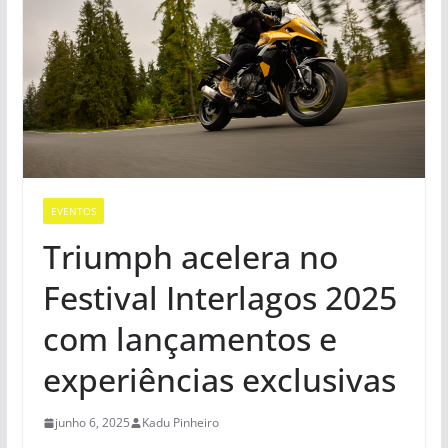
EVENTOS
Triumph acelera no
Festival Interlagos 2025
com lançamentos e
experiências exclusivas
junho 6, 2025
Kadu Pinheiro