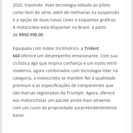
2025, trazendo mais tecnologia voltada ao piloto
como item de série, além de melhorias na suspensão
e a opção de duas novas cores e esquemas gráficos.
A motocicleta está disponível no Brasil, a partir
de
R$50.990,00
.
Equipada com motor tricilíndrico, a
Trident
660
oferece um desempenho emocionante. Com sua
ciclística ágil que inspira confiança e um estilo retrô-
moderno, agora combinados com tecnologia líder na
categoria, a motocicleta se mantém fiel à qualidade
premium e às especificações de componentes que
são marcas registradas da Triumph. Agora, oferece
aos motociclistas um pacote ainda mais atraente,
com um custo de propriedade surpreendentemente
baixo.