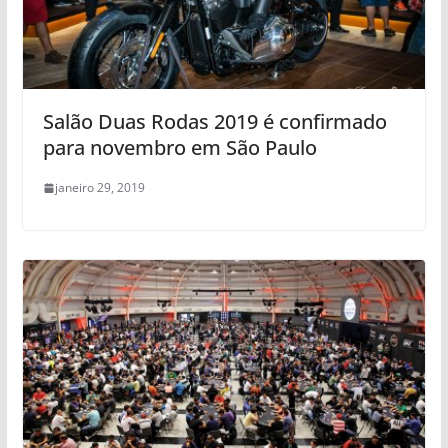
Salão Duas Rodas 2019 é confirmado
para novembro em São Paulo
janeiro 29, 2019