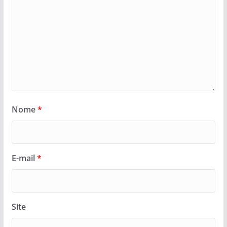
Nome
*
E-mail
*
Site