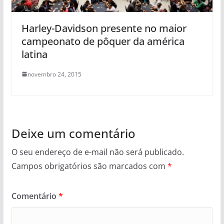
Harley-Davidson presente no maior
campeonato de pôquer da américa
latina
novembro 24, 2015
Deixe um comentário
O seu endereço de e-mail não será publicado.
Campos obrigatórios são marcados com
*
Comentário
*