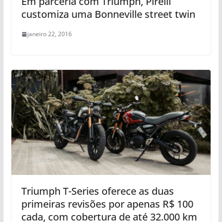
Em parceria com Triumph, Pirelli
customiza uma Bonneville street twin
janeiro 22, 2016
Triumph T-Series oferece as duas
primeiras revisões por apenas R$ 100
cada, com cobertura de até 32.000 km