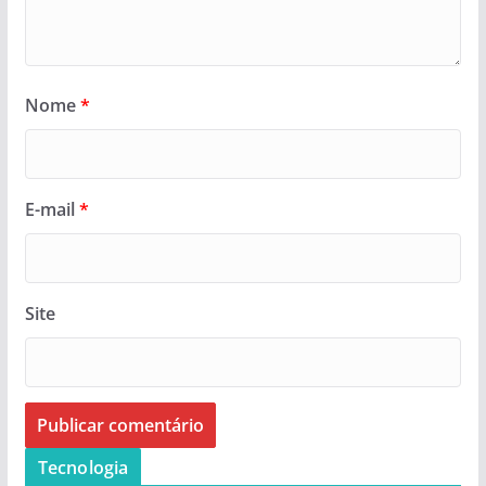
Nome
*
E-mail
*
Site
Tecnologia