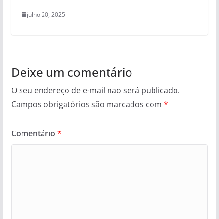
julho 20, 2025
Deixe um comentário
O seu endereço de e-mail não será publicado.
Campos obrigatórios são marcados com
*
Comentário
*