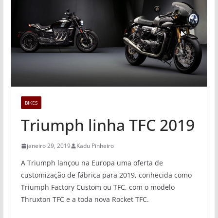
BIKES
Triumph linha TFC 2019
janeiro 29, 2019
Kadu Pinheiro
A Triumph lançou na Europa uma oferta de
customização de fábrica para 2019, conhecida como
Triumph Factory Custom ou TFC, com o modelo
Thruxton TFC e a toda nova Rocket TFC.