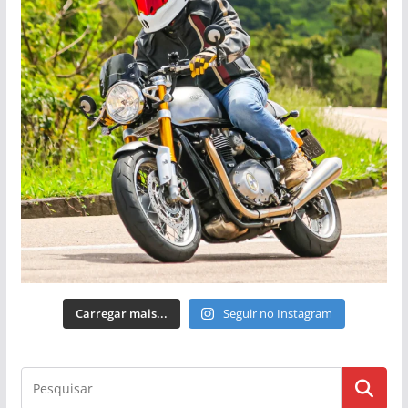
Carregar mais...
Seguir no Instagram