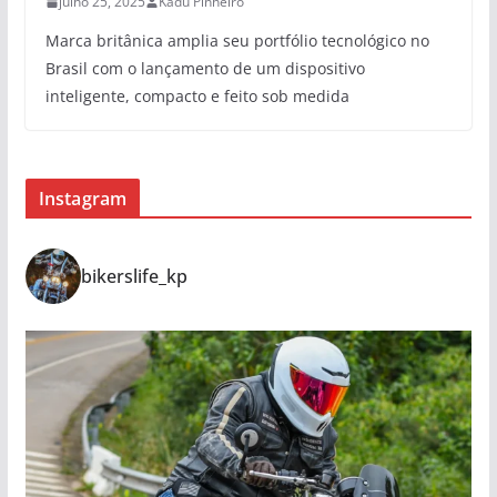
julho 25, 2025
Kadu Pinheiro
Marca britânica amplia seu portfólio tecnológico no
Brasil com o lançamento de um dispositivo
inteligente, compacto e feito sob medida
Instagram
bikerslife_kp