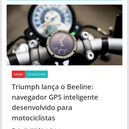
HOME
TECNOLOGIA
Triumph lança o Beeline:
navegador GPS inteligente
desenvolvido para
motociclistas