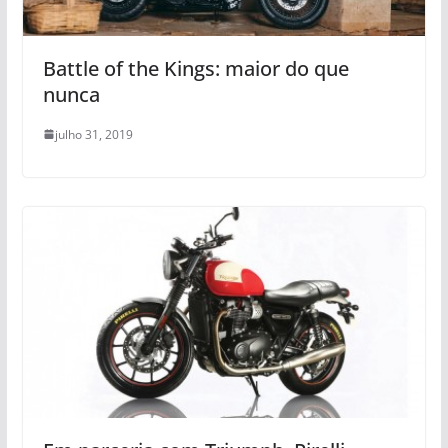
Battle of the Kings: maior do que
nunca
julho 31, 2019