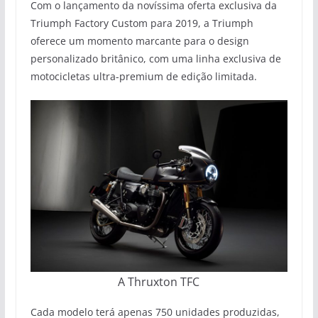
Com o lançamento da novíssima oferta exclusiva da
Triumph Factory Custom para 2019, a Triumph
oferece um momento marcante para o design
personalizado britânico, com uma linha exclusiva de
motocicletas ultra-premium de edição limitada.
A Thruxton TFC
Cada modelo terá apenas 750 unidades produzidas,