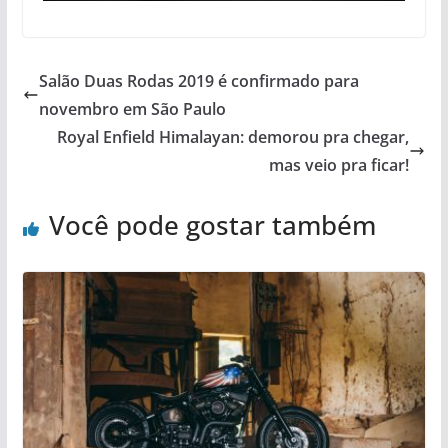
Salão Duas Rodas 2019 é confirmado para
novembro em São Paulo
Royal Enfield Himalayan: demorou pra chegar,
mas veio pra ficar!
Você pode gostar também