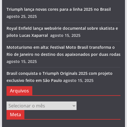
Triumph lança novas cores para a linha 2025 no Brasil
agosto 25, 2025
Royal Enfield lança websérie documental sobre skatista e
piloto Lucas Xaparral
agosto 15, 2025
Mototurismo em alta: Festival Moto Brasil transforma o
Rio de Janeiro no destino dos apaixonados por duas rodas
agosto 15, 2025
Brasil conquista o Triumph Originals 2025 com projeto
exclusivo feito em São Paulo
agosto 15, 2025
Arquivos
Arquivos
Meta