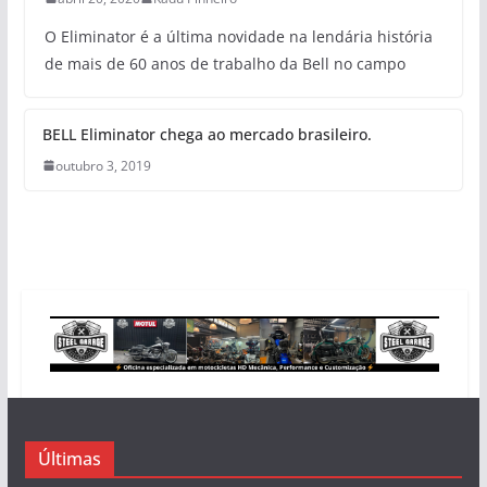
O Eliminator é a última novidade na lendária história
de mais de 60 anos de trabalho da Bell no campo
BELL Eliminator chega ao mercado brasileiro.
outubro 3, 2019
Últimas