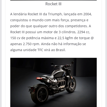
Rocket III
A lendária Rocket III da Triumph, lançada em 2004,
conquistou o mundo com mais força, presença e
poder do que qualquer outro dos competidores. A
Rocket III possui um motor de 3 cilindros, 2294 cc,
150 cv de potência máxima e 22,5 kgfm de torque @
apenas 2.750 rpm. Ainda não há informação se
alguma unidade TFC virá ao Brasil.