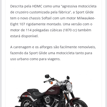
Descrita pela HDMC como uma “agressiva motocicleta
de cruzeiro customizada pela fábrica”, a Sport Glide
tem o novo chassis Softail com um motor Milwaukee-
Eight 107 rigidamente montado. Uma versão com o
motor de 114 polegadas cúbicas (1870 cc) também
estará disponível.
A carenagem e os alforges são facilmente removíveis,
fazendo da Sport Glide uma motocicleta tanto para
uso urbano como para viagens.