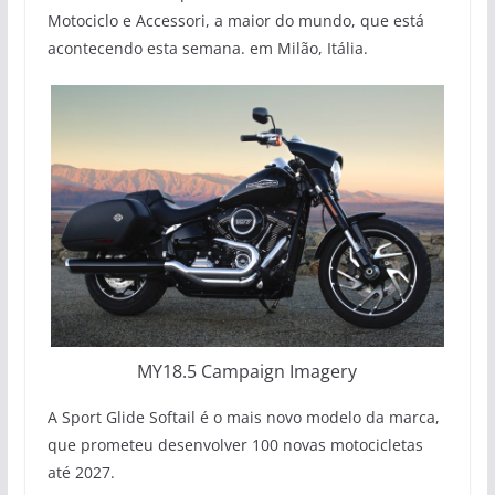
Motociclo e Accessori, a maior do mundo, que está
acontecendo esta semana. em Milão, Itália.
MY18.5 Campaign Imagery
A Sport Glide Softail é o mais novo modelo da marca,
que prometeu desenvolver 100 novas motocicletas
até 2027.