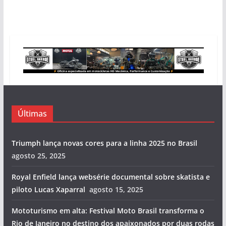
Últimas
Triumph lança novas cores para a linha 2025 no Brasil
agosto 25, 2025
Royal Enfield lança websérie documental sobre skatista e
piloto Lucas Xaparral
agosto 15, 2025
Mototurismo em alta: Festival Moto Brasil transforma o
Rio de Janeiro no destino dos apaixonados por duas rodas