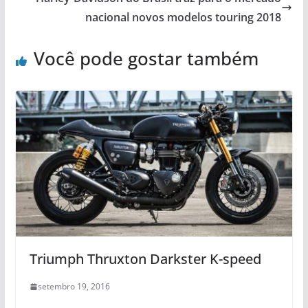
nacional novos modelos touring 2018
Você pode gostar também
Triumph Thruxton Darkster K-speed
setembro 19, 2016