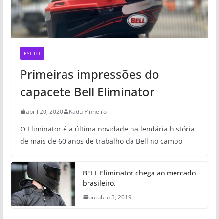
ESTILO
Primeiras impressões do
capacete Bell Eliminator
abril 20, 2020
Kadu Pinheiro
O Eliminator é a última novidade na lendária história
de mais de 60 anos de trabalho da Bell no campo
BELL Eliminator chega ao mercado
brasileiro.
outubro 3, 2019