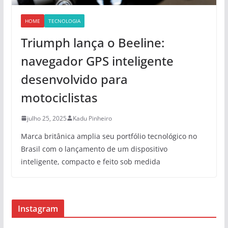
HOME
TECNOLOGIA
Triumph lança o Beeline:
navegador GPS inteligente
desenvolvido para
motociclistas
julho 25, 2025
Kadu Pinheiro
Marca britânica amplia seu portfólio tecnológico no
Brasil com o lançamento de um dispositivo
inteligente, compacto e feito sob medida
Instagram