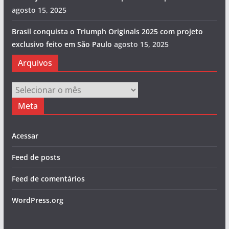
agosto 15, 2025
Brasil conquista o Triumph Originals 2025 com projeto
exclusivo feito em São Paulo
agosto 15, 2025
Arquivos
Arquivos
Meta
Acessar
Feed de posts
Feed de comentários
WordPress.org