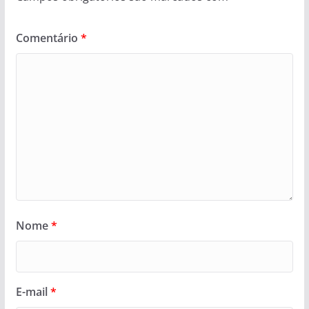
Comentário
*
Nome
*
E-mail
*