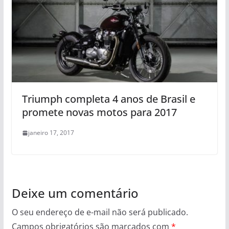
Triumph completa 4 anos de Brasil e
promete novas motos para 2017
janeiro 17, 2017
Deixe um comentário
O seu endereço de e-mail não será publicado.
Campos obrigatórios são marcados com
*