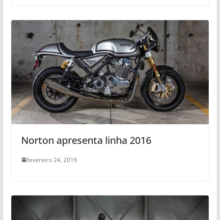
Norton apresenta linha 2016
fevereiro 24, 2016