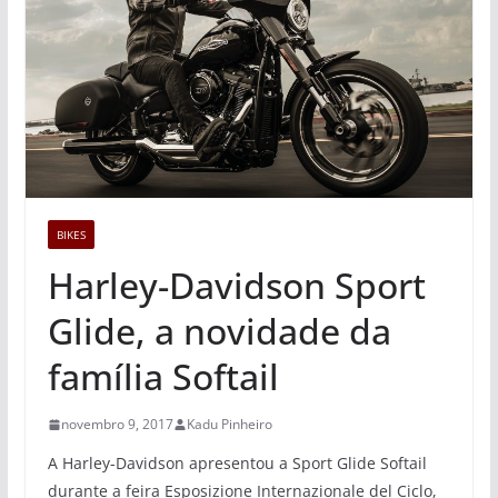
BIKES
Harley-Davidson Sport
Glide, a novidade da
família Softail
novembro 9, 2017
Kadu Pinheiro
A Harley-Davidson apresentou a Sport Glide Softail
durante a feira Esposizione Internazionale del Ciclo,