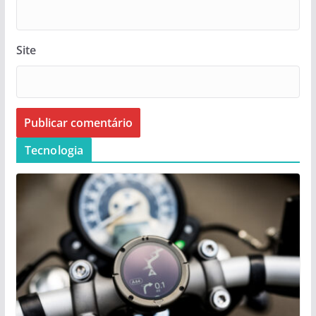
Site
Tecnologia