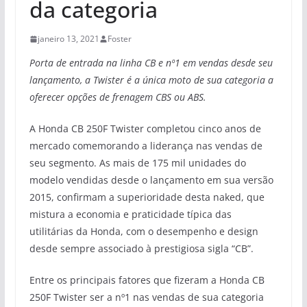
da categoria
janeiro 13, 2021
Foster
Porta de entrada na linha CB e nº1 em vendas desde seu
lançamento, a Twister é a única moto de sua categoria a
oferecer opções de frenagem CBS ou ABS.
A Honda CB 250F Twister completou cinco anos de
mercado comemorando a liderança nas vendas de
seu segmento. As mais de 175 mil unidades do
modelo vendidas desde o lançamento em sua versão
2015, confirmam a superioridade desta naked, que
mistura a economia e praticidade típica das
utilitárias da Honda, com o desempenho e design
desde sempre associado à prestigiosa sigla “CB”.
Entre os principais fatores que fizeram a Honda CB
250F Twister ser a nº1 nas vendas de sua categoria