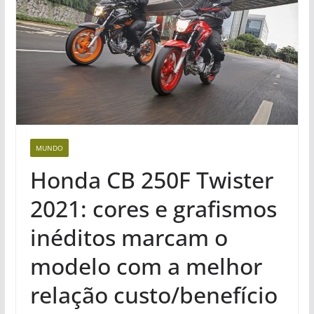
MUNDO
Honda CB 250F Twister
2021: cores e grafismos
inéditos marcam o
modelo com a melhor
relação custo/benefício