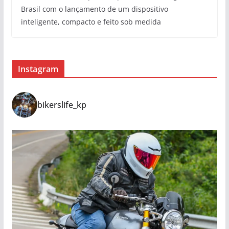
Brasil com o lançamento de um dispositivo
inteligente, compacto e feito sob medida
Instagram
bikerslife_kp