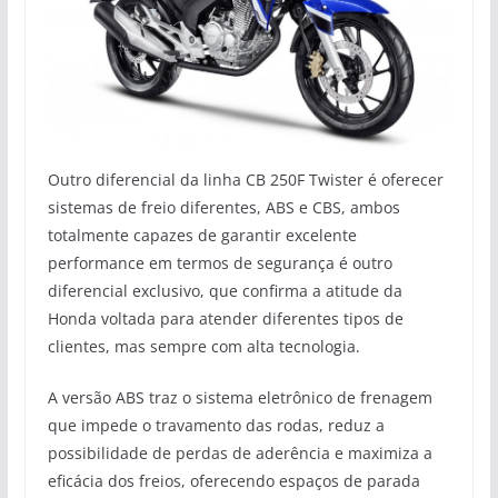
Outro diferencial da linha CB 250F Twister é oferecer
sistemas de freio diferentes, ABS e CBS, ambos
totalmente capazes de garantir excelente
performance em termos de segurança é outro
diferencial exclusivo, que confirma a atitude da
Honda voltada para atender diferentes tipos de
clientes, mas sempre com alta tecnologia.
A versão ABS traz o sistema eletrônico de frenagem
que impede o travamento das rodas, reduz a
possibilidade de perdas de aderência e maximiza a
eficácia dos freios, oferecendo espaços de parada