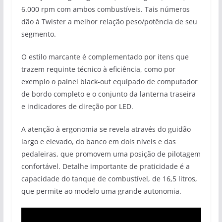
6.000 rpm com ambos combustíveis. Tais números
dão à Twister a melhor relação peso/potência de seu
segmento.
O estilo marcante é complementado por itens que
trazem requinte técnico à eficiência, como por
exemplo o painel black-out equipado de computador
de bordo completo e o conjunto da lanterna traseira
e indicadores de direção por LED.
A atenção à ergonomia se revela através do guidão
largo e elevado, do banco em dois níveis e das
pedaleiras, que promovem uma posição de pilotagem
confortável. Detalhe importante de praticidade é a
capacidade do tanque de combustível, de 16,5 litros,
que permite ao modelo uma grande autonomia.