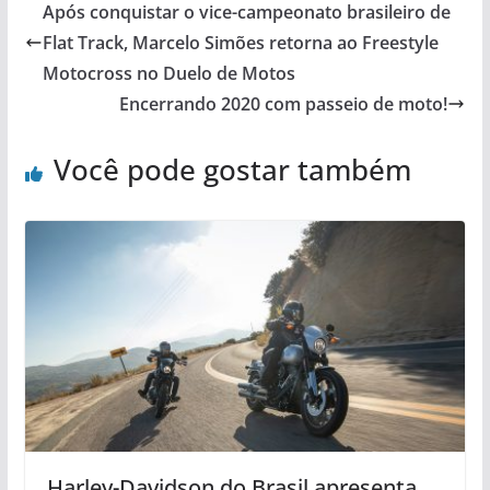
Após conquistar o vice-campeonato brasileiro de
Flat Track, Marcelo Simões retorna ao Freestyle
Motocross no Duelo de Motos
Encerrando 2020 com passeio de moto!
Você pode gostar também
Harley-Davidson do Brasil apresenta