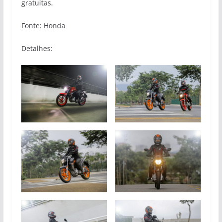
gratuitas.
Fonte: Honda
Detalhes: