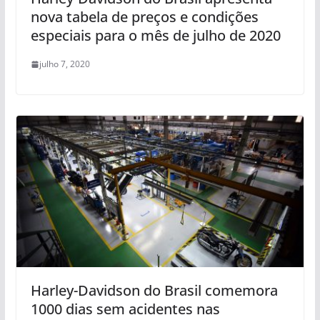
nova tabela de preços e condições
especiais para o mês de julho de 2020
julho 7, 2020
Harley-Davidson do Brasil comemora
1000 dias sem acidentes nas