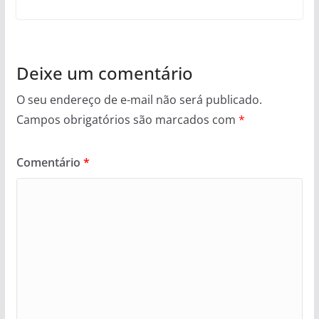
Deixe um comentário
O seu endereço de e-mail não será publicado.
Campos obrigatórios são marcados com
*
Comentário
*