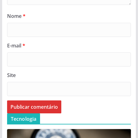
Nome
*
E-mail
*
Site
Tecnologia