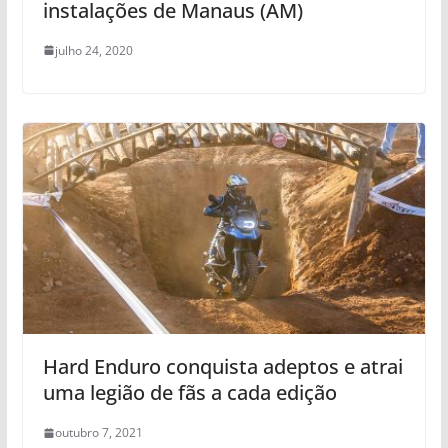
instalações de Manaus (AM)
julho 24, 2020
Hard Enduro conquista adeptos e atrai
uma legião de fãs a cada edição
outubro 7, 2021