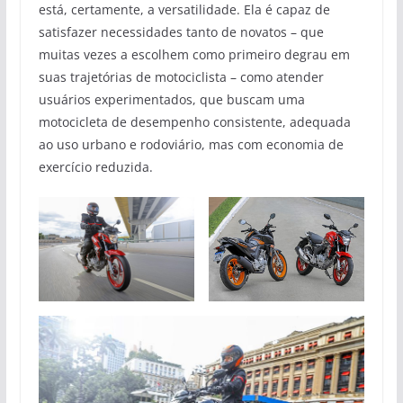
está, certamente, a versatilidade. Ela é capaz de
satisfazer necessidades tanto de novatos – que
muitas vezes a escolhem como primeiro degrau em
suas trajetórias de motociclista – como atender
usuários experimentados, que buscam uma
motocicleta de desempenho consistente, adequada
ao uso urbano e rodoviário, mas com economia de
exercício reduzida.