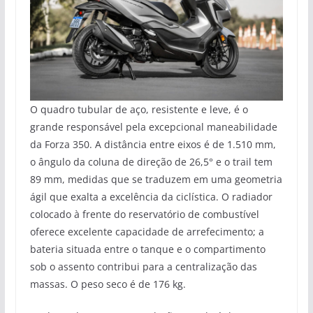
O quadro tubular de aço, resistente e leve, é o
grande responsável pela excepcional maneabilidade
da Forza 350. A distância entre eixos é de 1.510 mm,
o ângulo da coluna de direção de 26,5° e o trail tem
89 mm, medidas que se traduzem em uma geometria
ágil que exalta a excelência da ciclística. O radiador
colocado à frente do reservatório de combustível
oferece excelente capacidade de arrefecimento; a
bateria situada entre o tanque e o compartimento
sob o assento contribui para a centralização das
massas. O peso seco é de 176 kg.