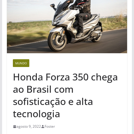
MUNDO
Honda Forza 350 chega
ao Brasil com
sofisticação e alta
tecnologia
agosto 9, 2022
Foster