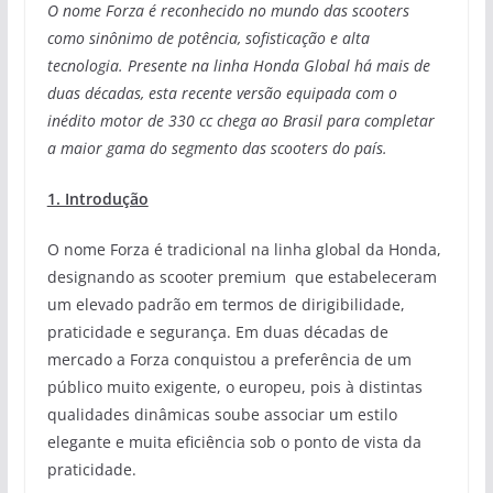
O nome Forza é reconhecido no mundo das scooters
como sinônimo de potência, sofisticação e alta
tecnologia. Presente na linha Honda Global há mais de
duas décadas, esta recente versão equipada com o
inédito motor de 330 cc chega ao Brasil para completar
a maior gama do segmento das scooters do país.
1. Introdução
O nome Forza é tradicional na linha global da Honda,
designando as scooter premium que estabeleceram
um elevado padrão em termos de dirigibilidade,
praticidade e segurança. Em duas décadas de
mercado a Forza conquistou a preferência de um
público muito exigente, o europeu, pois à distintas
qualidades dinâmicas soube associar um estilo
elegante e muita eficiência sob o ponto de vista da
praticidade.