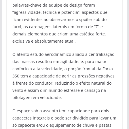
palavras-chave da equipe de design foram
“agressividade, técnica e potência”; aspectos que
ficam evidentes ao observarmos o spoiler sob do
farol, as carenagens laterais em forma de “Z” e
demais elementos que criam uma estética forte,
exclusiva e absolutamente atual.
O atento estudo aerodinâmico aliado à centralização
das massas resultou em agilidade, e, para maior
conforto a alta velocidade, a porção frontal da Forza
350 tem a capacidade de gerir as pressões negativas
à frente do condutor, reduzindo o efeito natural do
vento e assim diminuindo estresse e cansaço na
pilotagem em velocidade.
O espaço sob o assento tem capacidade para dois
capacetes integrais e pode ser dividido para levar um
só capacete e/ou o equipamento de chuva e pastas