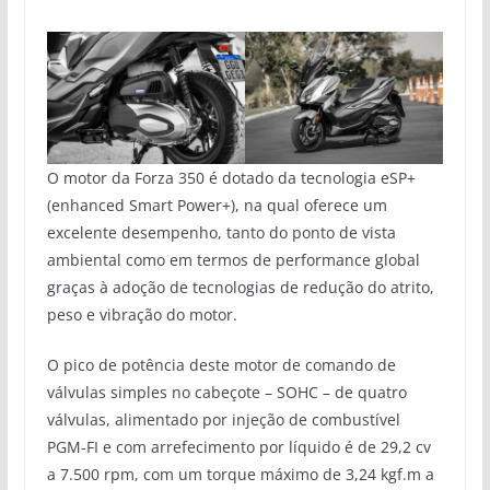
O motor da Forza 350 é dotado da tecnologia eSP+
(enhanced Smart Power+), na qual oferece um
excelente desempenho, tanto do ponto de vista
ambiental como em termos de performance global
graças à adoção de tecnologias de redução do atrito,
peso e vibração do motor.
O pico de potência deste motor de comando de
válvulas simples no cabeçote – SOHC – de quatro
válvulas, alimentado por injeção de combustível
PGM-FI e com arrefecimento por líquido é de 29,2 cv
a 7.500 rpm, com um torque máximo de 3,24 kgf.m a