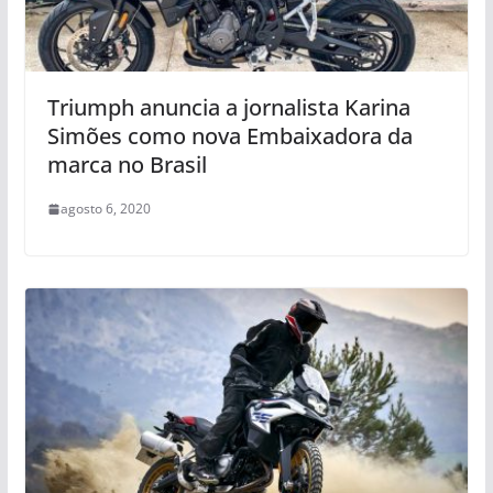
Triumph anuncia a jornalista Karina
Simões como nova Embaixadora da
marca no Brasil
agosto 6, 2020