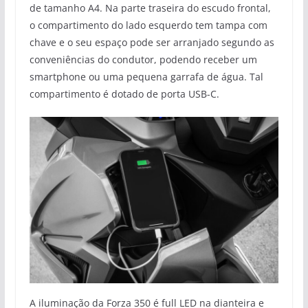
de tamanho A4. Na parte traseira do escudo frontal,
o compartimento do lado esquerdo tem tampa com
chave e o seu espaço pode ser arranjado segundo as
conveniências do condutor, podendo receber um
smartphone ou uma pequena garrafa de água. Tal
compartimento é dotado de porta USB-C.
A iluminação da Forza 350 é full LED na dianteira e