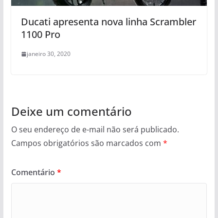
Ducati apresenta nova linha Scrambler
1100 Pro
janeiro 30, 2020
Deixe um comentário
O seu endereço de e-mail não será publicado.
Campos obrigatórios são marcados com
*
Comentário
*