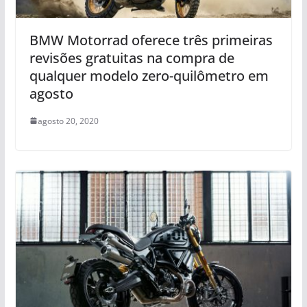
BMW Motorrad oferece três primeiras
revisões gratuitas na compra de
qualquer modelo zero-quilômetro em
agosto
agosto 20, 2020