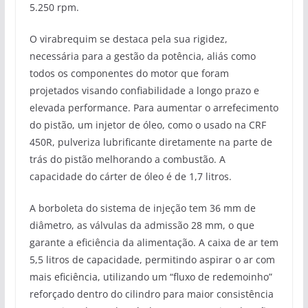
5.250 rpm.
O virabrequim se destaca pela sua rigidez,
necessária para a gestão da potência, aliás como
todos os componentes do motor que foram
projetados visando confiabilidade a longo prazo e
elevada performance. Para aumentar o arrefecimento
do pistão, um injetor de óleo, como o usado na CRF
450R, pulveriza lubrificante diretamente na parte de
trás do pistão melhorando a combustão. A
capacidade do cárter de óleo é de 1,7 litros.
A borboleta do sistema de injeção tem 36 mm de
diâmetro, as válvulas da admissão 28 mm, o que
garante a eficiência da alimentação. A caixa de ar tem
5,5 litros de capacidade, permitindo aspirar o ar com
mais eficiência, utilizando um “fluxo de redemoinho”
reforçado dentro do cilindro para maior consistência