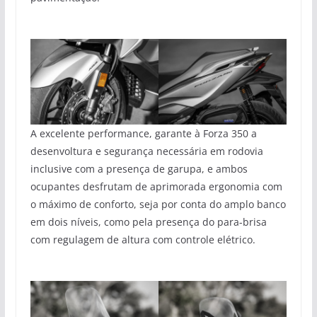
A excelente performance, garante à Forza 350 a
desenvoltura e segurança necessária em rodovia
inclusive com a presença de garupa, e ambos
ocupantes desfrutam de aprimorada ergonomia com
o máximo de conforto, seja por conta do amplo banco
em dois níveis, como pela presença do para-brisa
com regulagem de altura com controle elétrico.