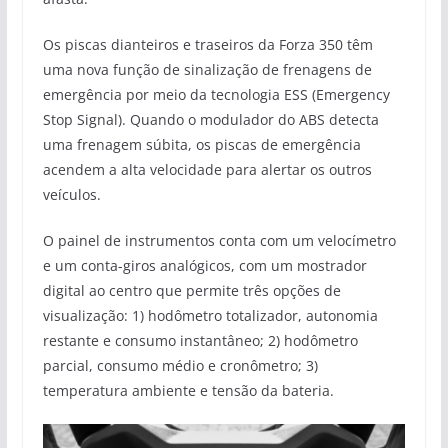
Os piscas dianteiros e traseiros da Forza 350 têm
uma nova função de sinalização de frenagens de
emergência por meio da tecnologia ESS (Emergency
Stop Signal). Quando o modulador do ABS detecta
uma frenagem súbita, os piscas de emergência
acendem a alta velocidade para alertar os outros
veículos.
O painel de instrumentos conta com um velocímetro
e um conta-giros analógicos, com um mostrador
digital ao centro que permite três opções de
visualização: 1) hodômetro totalizador, autonomia
restante e consumo instantâneo; 2) hodômetro
parcial, consumo médio e cronômetro; 3)
temperatura ambiente e tensão da bateria.