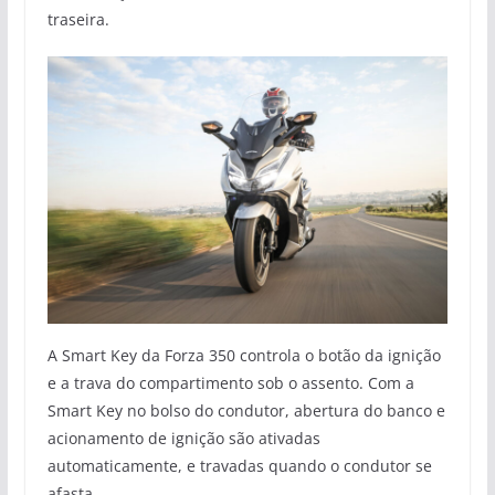
traseira.
A Smart Key da Forza 350 controla o botão da ignição
e a trava do compartimento sob o assento. Com a
Smart Key no bolso do condutor, abertura do banco e
acionamento de ignição são ativadas
automaticamente, e travadas quando o condutor se
afasta.