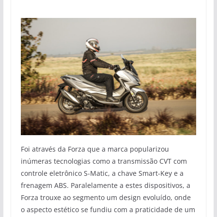
Foi através da Forza que a marca popularizou
inúmeras tecnologias como a transmissão CVT com
controle eletrônico S-Matic, a chave Smart-Key e a
frenagem ABS. Paralelamente a estes dispositivos, a
Forza trouxe ao segmento um design evoluído, onde
o aspecto estético se fundiu com a praticidade de um