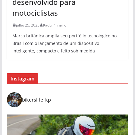
desenvolvido para
motociclistas
julho 25, 2025
Kadu Pinheiro
Marca britânica amplia seu portfólio tecnológico no
Brasil com o lançamento de um dispositivo
inteligente, compacto e feito sob medida
Instagram
bikerslife_kp