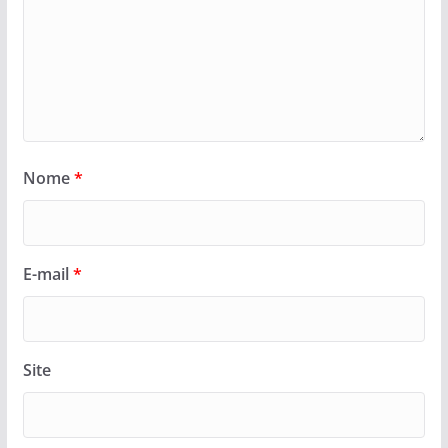
Nome
*
E-mail
*
Site