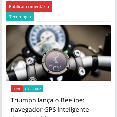
Tecnologia
HOME
TECNOLOGIA
Triumph lança o Beeline:
navegador GPS inteligente