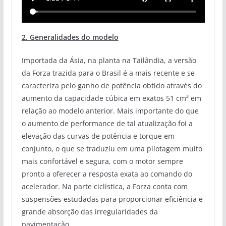
2. Generalidades do modelo
Importada da Ásia, na planta na Tailândia, a versão
da Forza trazida para o Brasil é a mais recente e se
caracteriza pelo ganho de potência obtido através do
aumento da capacidade cúbica em exatos 51 cm³ em
relação ao modelo anterior. Mais importante do que
o aumento de performance de tal atualização foi a
elevação das curvas de potência e torque em
conjunto, o que se traduziu em uma pilotagem muito
mais confortável e segura, com o motor sempre
pronto a oferecer a resposta exata ao comando do
acelerador. Na parte ciclística, a Forza conta com
suspensões estudadas para proporcionar eficiência e
grande absorção das irregularidades da
pavimentação.