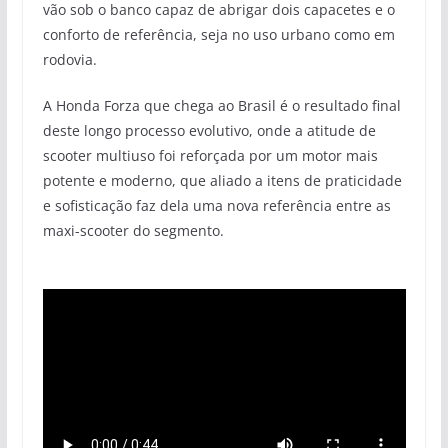
vão sob o banco capaz de abrigar dois capacetes e o
conforto de referência, seja no uso urbano como em
rodovia.
A Honda Forza que chega ao Brasil é o resultado final
deste longo processo evolutivo, onde a atitude de
scooter multiuso foi reforçada por um motor mais
potente e moderno, que aliado a itens de praticidade
e sofisticação faz dela uma nova referência entre as
maxi-scooter do segmento.