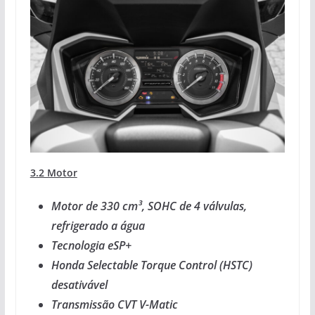
3.2 Motor
Motor de 330 cm³, SOHC de 4 válvulas,
refrigerado a água
Tecnologia eSP+
Honda Selectable Torque Control (HSTC)
desativável
Transmissão CVT V-Matic