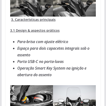
3. Características principais
3.1
Design & aspectos práticos
Para-brisa com ajuste elétrico
Espaço para dois capacetes integrais sob o
assento
Porta USB-C no porta-luvas
Operação Smart Key System na ignição e
abertura do assento