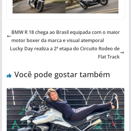
BMW R 18 chega ao Brasil equipada com o maior
motor boxer da marca e visual atemporal
Lucky Day realiza a 2ª etapa do Circuito Rodeo de
Flat Track
Você pode gostar também