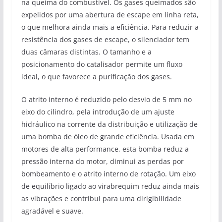
na queima do combustível. Os gases queimados são
expelidos por uma abertura de escape em linha reta,
o que melhora ainda mais a eficiência. Para reduzir a
resistência dos gases de escape, o silenciador tem
duas câmaras distintas. O tamanho e a
posicionamento do catalisador permite um fluxo
ideal, o que favorece a purificação dos gases.
O atrito interno é reduzido pelo desvio de 5 mm no
eixo do cilindro, pela introdução de um ajuste
hidráulico na corrente da distribuição e utilização de
uma bomba de óleo de grande eficiência. Usada em
motores de alta performance, esta bomba reduz a
pressão interna do motor, diminui as perdas por
bombeamento e o atrito interno de rotação. Um eixo
de equilíbrio ligado ao virabrequim reduz ainda mais
as vibrações e contribui para uma dirigibilidade
agradável e suave.