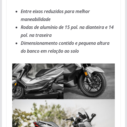
Entre eixos reduzidos para melhor
maneabilidade
Rodas de alumínio de 15 pol. na dianteira e 14
pol. na traseira
Dimensionamento contido e pequena altura
do banco em relação ao solo