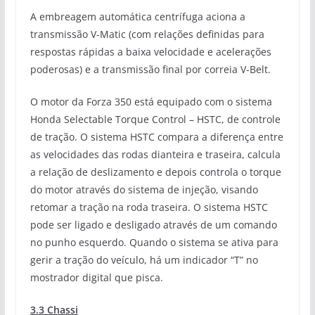
A embreagem automática centrífuga aciona a
transmissão V-Matic (com relações definidas para
respostas rápidas a baixa velocidade e acelerações
poderosas) e a transmissão final por correia V-Belt.
O motor da Forza 350 está equipado com o sistema
Honda Selectable Torque Control – HSTC, de controle
de tração. O sistema HSTC compara a diferença entre
as velocidades das rodas dianteira e traseira, calcula
a relação de deslizamento e depois controla o torque
do motor através do sistema de injeção, visando
retomar a tração na roda traseira. O sistema HSTC
pode ser ligado e desligado através de um comando
no punho esquerdo. Quando o sistema se ativa para
gerir a tração do veículo, há um indicador “T” no
mostrador digital que pisca.
3.3 Chassi