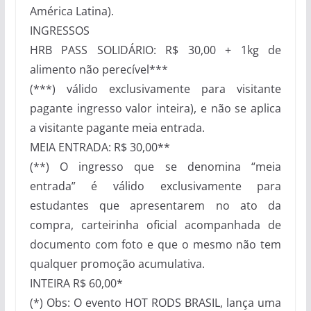
América Latina).
INGRESSOS
HRB PASS SOLIDÁRIO: R$ 30,00 + 1kg de
alimento não perecível***
(***) válido exclusivamente para visitante
pagante ingresso valor inteira), e não se aplica
a visitante pagante meia entrada.
MEIA ENTRADA: R$ 30,00**
(**) O ingresso que se denomina “meia
entrada” é válido exclusivamente para
estudantes que apresentarem no ato da
compra, carteirinha oficial acompanhada de
documento com foto e que o mesmo não tem
qualquer promoção acumulativa.
INTEIRA R$ 60,00*
(*) Obs: O evento HOT RODS BRASIL, lança uma