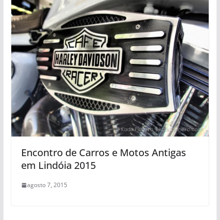
Encontro de Carros e Motos Antigas
em Lindóia 2015
agosto 7, 2015