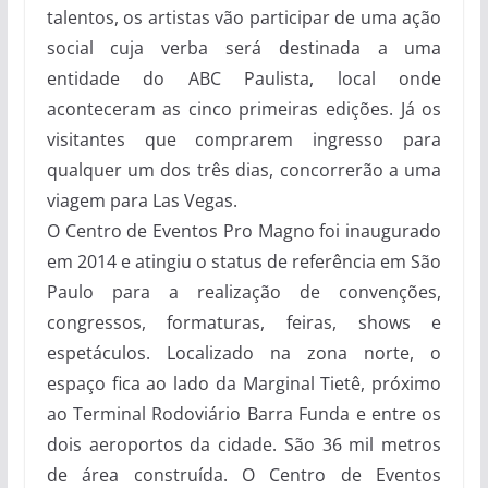
talentos, os artistas vão participar de uma ação
social cuja verba será destinada a uma
entidade do ABC Paulista, local onde
aconteceram as cinco primeiras edições. Já os
visitantes que comprarem ingresso para
qualquer um dos três dias, concorrerão a uma
viagem para Las Vegas.
O Centro de Eventos Pro Magno foi inaugurado
em 2014 e atingiu o status de referência em São
Paulo para a realização de convenções,
congressos, formaturas, feiras, shows e
espetáculos. Localizado na zona norte, o
espaço fica ao lado da Marginal Tietê, próximo
ao Terminal Rodoviário Barra Funda e entre os
dois aeroportos da cidade. São 36 mil metros
de área construída. O Centro de Eventos