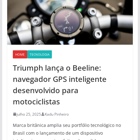
HOME
TECNOLOGIA
Triumph lança o Beeline:
navegador GPS inteligente
desenvolvido para
motociclistas
julho 25, 2025
Kadu Pinheiro
Marca britânica amplia seu portfólio tecnológico no
Brasil com o lançamento de um dispositivo