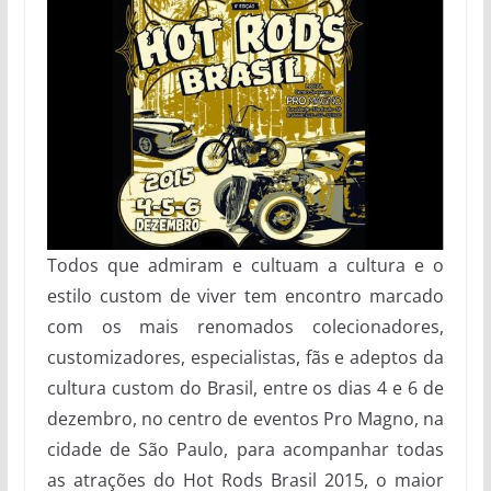
Todos que admiram e cultuam a cultura e o
estilo custom de viver tem encontro marcado
com os mais renomados colecionadores,
customizadores, especialistas, fãs e adeptos da
cultura custom do Brasil, entre os dias 4 e 6 de
dezembro, no centro de eventos Pro Magno, na
cidade de São Paulo, para acompanhar todas
as atrações do Hot Rods Brasil 2015, o maior