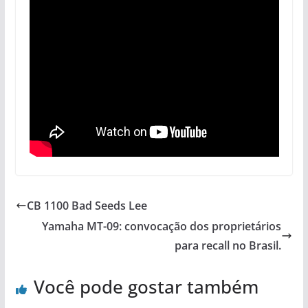
CB 1100 Bad Seeds Lee
Yamaha MT-09: convocação dos proprietários
para recall no Brasil.
Você pode gostar também