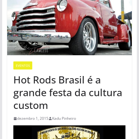
EVENTOS
Hot Rods Brasil é a
grande festa da cultura
custom
dezembro 1, 2015
Kadu Pinheiro