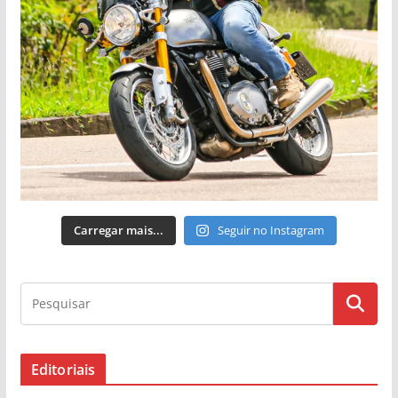
Carregar mais...
Seguir no Instagram
Editoriais