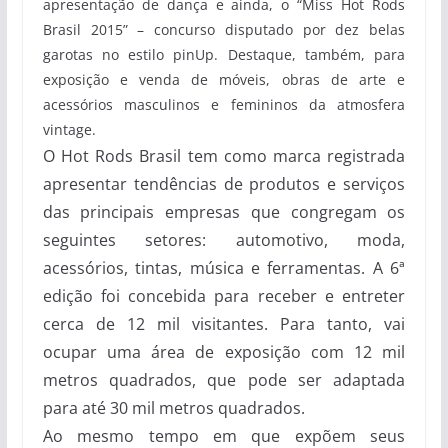
apresentação de dança e ainda, o “Miss Hot Rods
Brasil 2015” – concurso disputado por dez belas
garotas no estilo pinUp. Destaque, também, para
exposição e venda de móveis, obras de arte e
acessórios masculinos e femininos da atmosfera
vintage.
O Hot Rods Brasil tem como marca registrada
apresentar tendências de produtos e serviços
das principais empresas que congregam os
seguintes setores: automotivo, moda,
acessórios, tintas, música e ferramentas. A 6ª
edição foi concebida para receber e entreter
cerca de 12 mil visitantes. Para tanto, vai
ocupar uma área de exposição com 12 mil
metros quadrados, que pode ser adaptada
para até 30 mil metros quadrados.
Ao mesmo tempo em que expõem seus