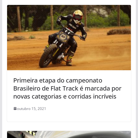
Primeira etapa do campeonato
Brasileiro de Flat Track é marcada por
novas categorias e corridas incríveis
outubro 15, 2021