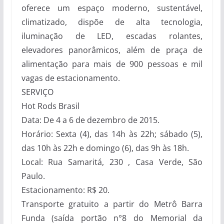
oferece um espaço moderno, sustentável,
climatizado, dispõe de alta tecnologia,
iluminação de LED, escadas rolantes,
elevadores panorâmicos, além de praça de
alimentação para mais de 900 pessoas e mil
vagas de estacionamento.
SERVIÇO
Hot Rods Brasil
Data: De 4 a 6 de dezembro de 2015.
Horário: Sexta (4), das 14h às 22h; sábado (5),
das 10h às 22h e domingo (6), das 9h às 18h.
Local: Rua Samaritá, 230 , Casa Verde, São
Paulo.
Estacionamento: R$ 20.
Transporte gratuito a partir do Metrô Barra
Funda (saída portão n°8 do Memorial da