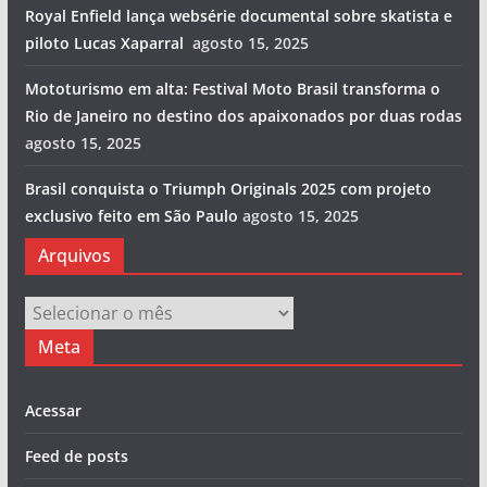
Royal Enfield lança websérie documental sobre skatista e
piloto Lucas Xaparral
agosto 15, 2025
Mototurismo em alta: Festival Moto Brasil transforma o
Rio de Janeiro no destino dos apaixonados por duas rodas
agosto 15, 2025
Brasil conquista o Triumph Originals 2025 com projeto
exclusivo feito em São Paulo
agosto 15, 2025
Arquivos
Arquivos
Meta
Acessar
Feed de posts