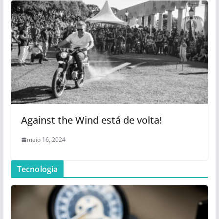
Against the Wind está de volta!
maio 16, 2024
Tecnologia