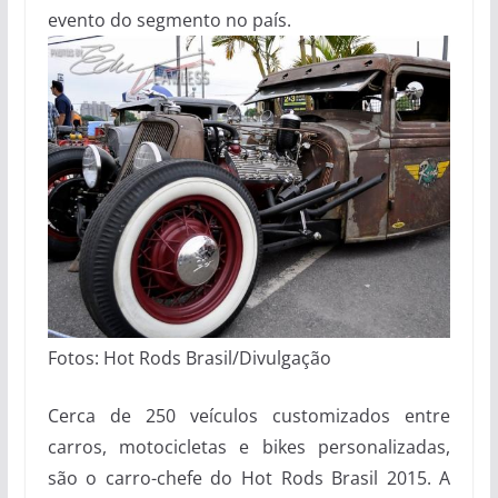
evento do segmento no país.
Fotos: Hot Rods Brasil/Divulgação
Cerca de 250 veículos customizados entre
carros, motocicletas e bikes personalizadas,
são o carro-chefe do Hot Rods Brasil 2015. A