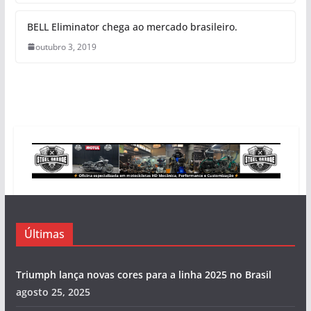
BELL Eliminator chega ao mercado brasileiro.
outubro 3, 2019
Últimas
Triumph lança novas cores para a linha 2025 no Brasil
agosto 25, 2025