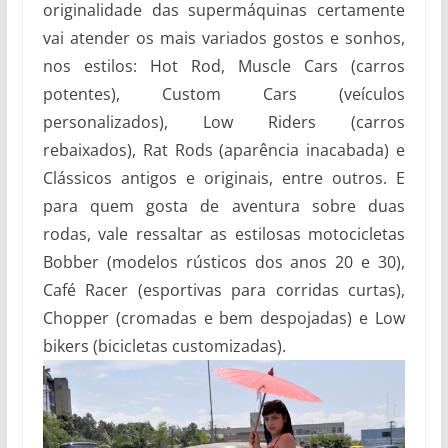
originalidade das supermáquinas certamente
vai atender os mais variados gostos e sonhos,
nos estilos: Hot Rod, Muscle Cars (carros
potentes), Custom Cars (veículos
personalizados), Low Riders (carros
rebaixados), Rat Rods (aparência inacabada) e
Clássicos antigos e originais, entre outros. E
para quem gosta de aventura sobre duas
rodas, vale ressaltar as estilosas motocicletas
Bobber (modelos rústicos dos anos 20 e 30),
Café Racer (esportivas para corridas curtas),
Chopper (cromadas e bem despojadas) e Low
bikers (bicicletas customizadas).