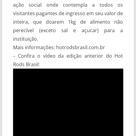
ação social onde contempla a todos os
visitantes pagantes de ingresso em seu valor de
inteira, que doarem 1kg de alimento não
perecível (exceto sal e açucar) para a
instituição.
Mais informações: hotrodsbrasil.com.br
– Confira o vídeo da edição anterior do Hot
Rods Brasil: