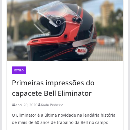
ESTILO
Primeiras impressões do
capacete Bell Eliminator
abril 20, 2020
Kadu Pinheiro
O Eliminator é a última novidade na lendária história
de mais de 60 anos de trabalho da Bell no campo