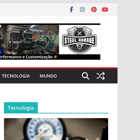
TECNOLOGIA
MUNDO
Tecnologia