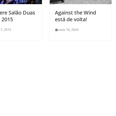
ere Salão Duas
Against the Wind
 2015
está de volta!
 7, 2015
maio 16, 2024