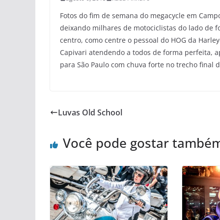
Fotos do fim de semana do megacycle em Campos
deixando milhares de motociclistas do lado de for
centro, como centre o pessoal do HOG da Harley
Capivari atendendo a todos de forma perfeita, 
para São Paulo com chuva forte no trecho final 
Luvas Old School
Você pode gostar també