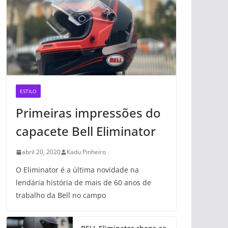
ESTILO
Primeiras impressões do
capacete Bell Eliminator
abril 20, 2020
Kadu Pinheiro
O Eliminator é a última novidade na
lendária história de mais de 60 anos de
trabalho da Bell no campo