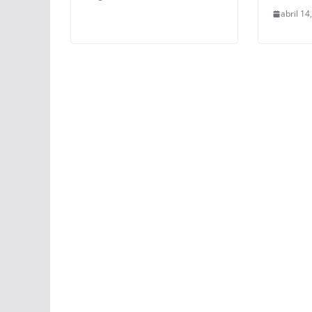
abril 14