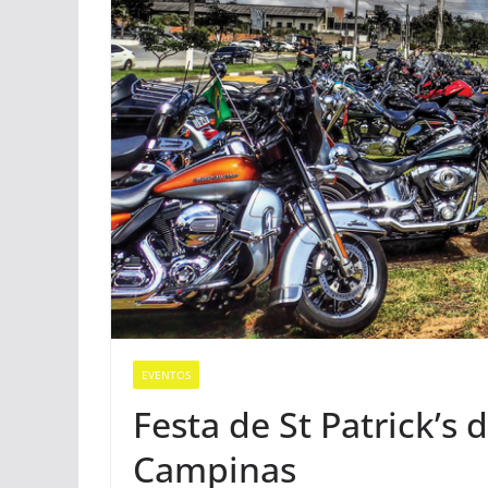
EVENTOS
Festa de St Patrick’
Campinas