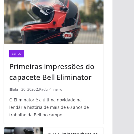
ESTILO
Primeiras impressões do
capacete Bell Eliminator
abril 20, 2020
Kadu Pinheiro
O Eliminator é a última novidade na
lendária história de mais de 60 anos de
trabalho da Bell no campo