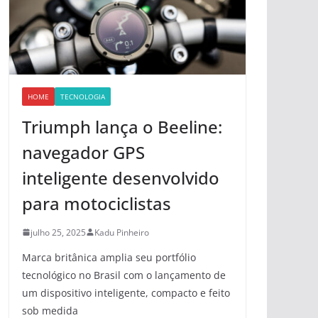
HOME
TECNOLOGIA
Triumph lança o Beeline:
navegador GPS
inteligente desenvolvido
para motociclistas
julho 25, 2025
Kadu Pinheiro
Marca britânica amplia seu portfólio
tecnológico no Brasil com o lançamento de
um dispositivo inteligente, compacto e feito
sob medida