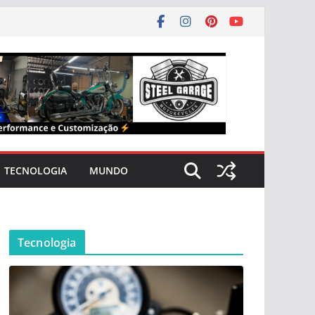
TECNOLOGIA
MUNDO
Tecnologia