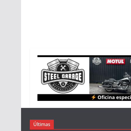
Últimas