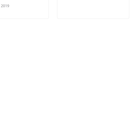
, 2019