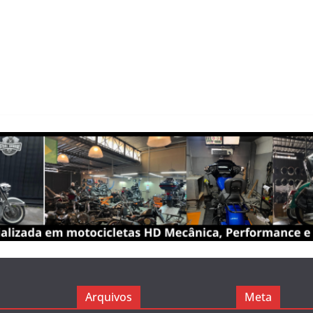
Arquivos
Meta