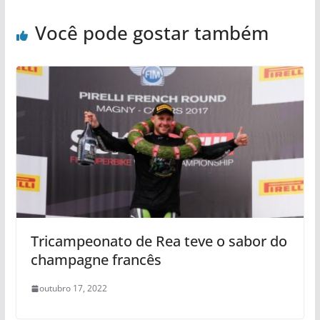
Você pode gostar também
Tricampeonato de Rea teve o sabor do
champagne francês
outubro 17, 2022