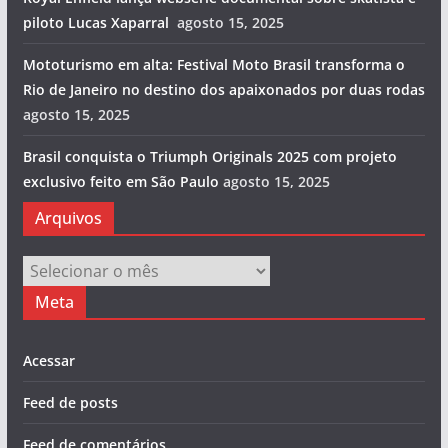
piloto Lucas Xaparral
agosto 15, 2025
Mototurismo em alta: Festival Moto Brasil transforma o
Rio de Janeiro no destino dos apaixonados por duas rodas
agosto 15, 2025
Brasil conquista o Triumph Originals 2025 com projeto
exclusivo feito em São Paulo
agosto 15, 2025
Arquivos
Arquivos
Meta
Acessar
Feed de posts
Feed de comentários