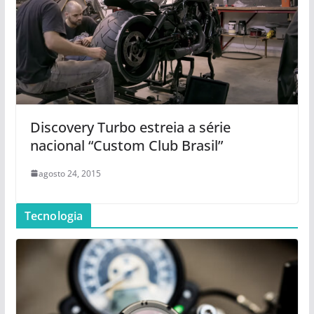
Discovery Turbo estreia a série
nacional “Custom Club Brasil”
agosto 24, 2015
Tecnologia