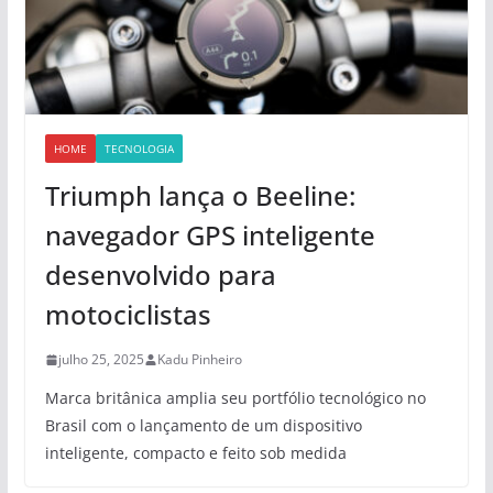
HOME
TECNOLOGIA
Triumph lança o Beeline:
navegador GPS inteligente
desenvolvido para
motociclistas
julho 25, 2025
Kadu Pinheiro
Marca britânica amplia seu portfólio tecnológico no
Brasil com o lançamento de um dispositivo
inteligente, compacto e feito sob medida