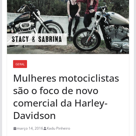
GERAL
Mulheres motociclistas
são o foco de novo
comercial da Harley-
Davidson
março 14, 2016
Kadu Pinheiro