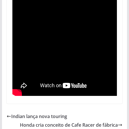
Indian lança nova touring
Honda cria conceito de Cafe Racer de fábrica