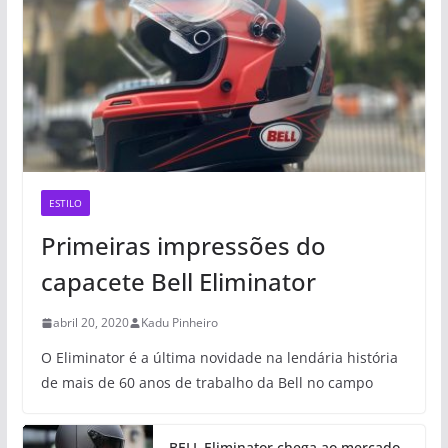
ESTILO
Primeiras impressões do
capacete Bell Eliminator
abril 20, 2020
Kadu Pinheiro
O Eliminator é a última novidade na lendária história
de mais de 60 anos de trabalho da Bell no campo
BELL Eliminator chega ao mercado