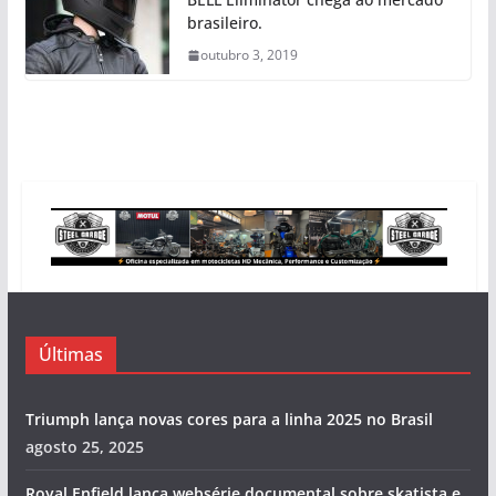
brasileiro.
outubro 3, 2019
Últimas
Triumph lança novas cores para a linha 2025 no Brasil
agosto 25, 2025
Royal Enfield lança websérie documental sobre skatista e