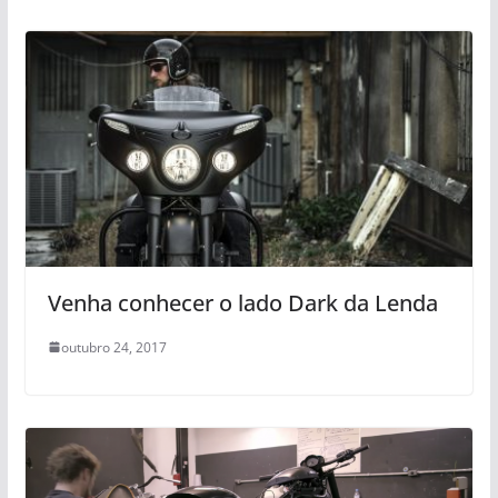
Venha conhecer o lado Dark da Lenda
outubro 24, 2017