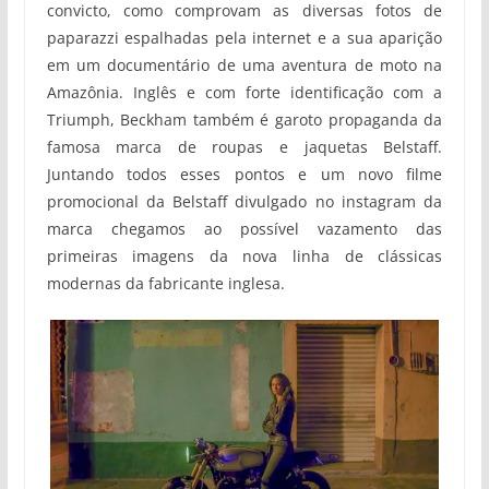
convicto, como comprovam as diversas fotos de
paparazzi espalhadas pela internet e a sua aparição
em um documentário de uma aventura de moto na
Amazônia. Inglês e com forte identificação com a
Triumph, Beckham também é garoto propaganda da
famosa marca de roupas e jaquetas Belstaff.
Juntando todos esses pontos e um novo filme
promocional da Belstaff divulgado no instagram da
marca chegamos ao possível vazamento das
primeiras imagens da nova linha de clássicas
modernas da fabricante inglesa.