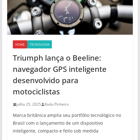
HOME
TECNOLOGIA
Triumph lança o Beeline:
navegador GPS inteligente
desenvolvido para
motociclistas
julho 25, 2025
Kadu Pinheiro
Marca britânica amplia seu portfólio tecnológico no
Brasil com o lançamento de um dispositivo
inteligente, compacto e feito sob medida