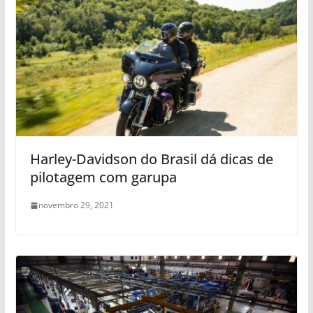
Harley-Davidson do Brasil dá dicas de
pilotagem com garupa
novembro 29, 2021