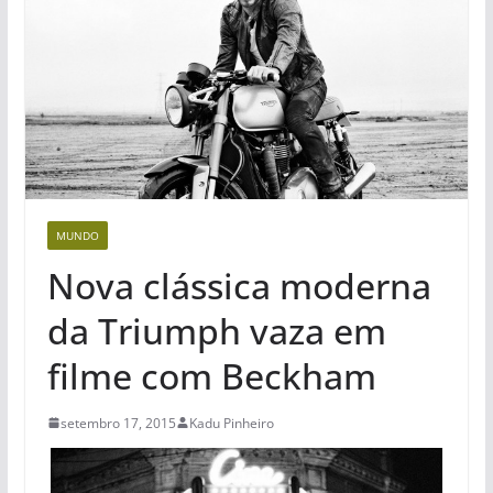
MUNDO
Nova clássica moderna
da Triumph vaza em
filme com Beckham
setembro 17, 2015
Kadu Pinheiro