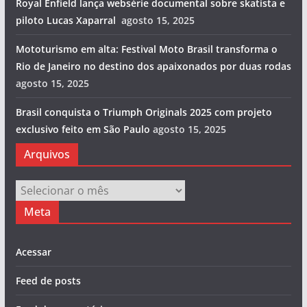
Royal Enfield lança websérie documental sobre skatista e
piloto Lucas Xaparral
agosto 15, 2025
Mototurismo em alta: Festival Moto Brasil transforma o
Rio de Janeiro no destino dos apaixonados por duas rodas
agosto 15, 2025
Brasil conquista o Triumph Originals 2025 com projeto
exclusivo feito em São Paulo
agosto 15, 2025
Arquivos
Arquivos
Meta
Acessar
Feed de posts