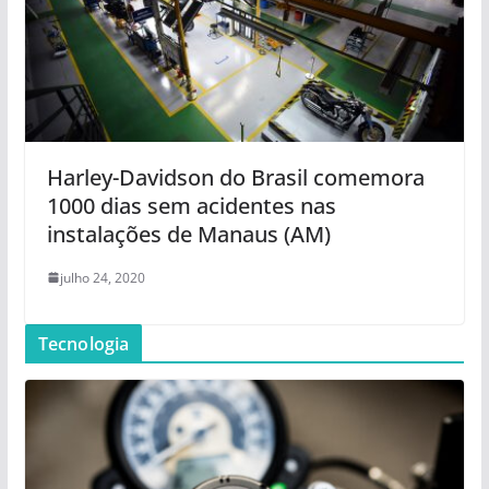
Harley-Davidson do Brasil comemora
1000 dias sem acidentes nas
instalações de Manaus (AM)
julho 24, 2020
Tecnologia