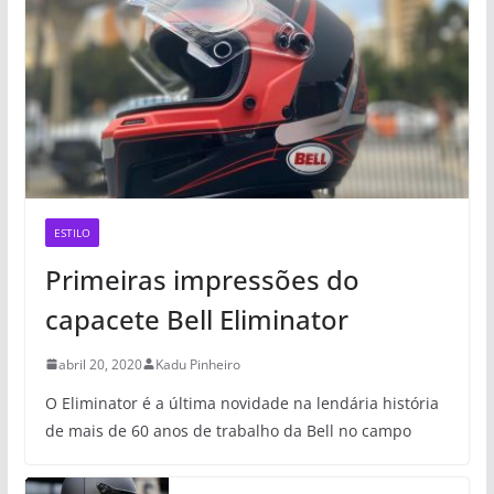
ESTILO
Primeiras impressões do
capacete Bell Eliminator
abril 20, 2020
Kadu Pinheiro
O Eliminator é a última novidade na lendária história
de mais de 60 anos de trabalho da Bell no campo