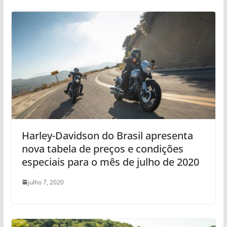
Harley-Davidson do Brasil apresenta
nova tabela de preços e condições
especiais para o mês de julho de 2020
julho 7, 2020