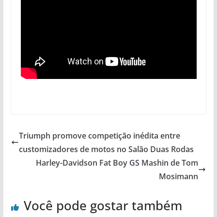
Triumph promove competição inédita entre
customizadores de motos no Salão Duas Rodas
Harley-Davidson Fat Boy GS Mashin de Tom
Mosimann
Você pode gostar também