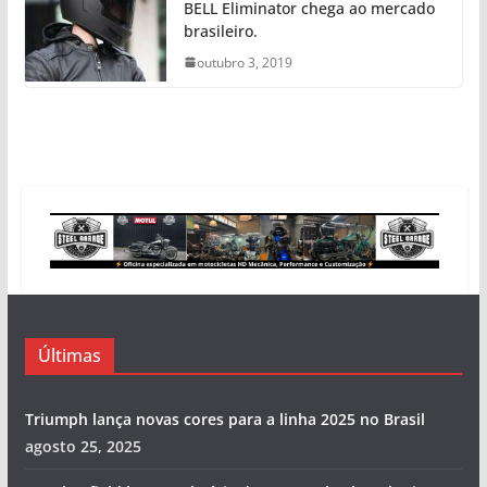
BELL Eliminator chega ao mercado
brasileiro.
outubro 3, 2019
Últimas
Triumph lança novas cores para a linha 2025 no Brasil
agosto 25, 2025