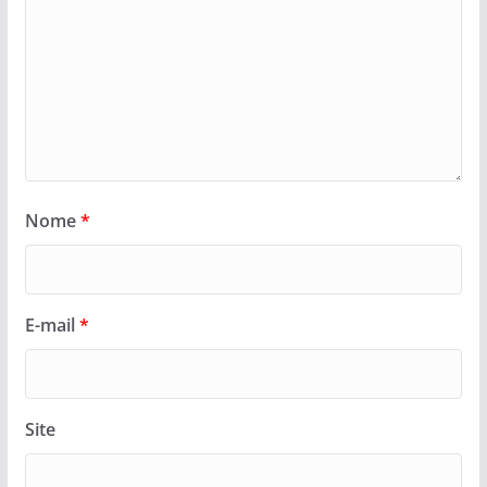
Nome
*
E-mail
*
Site