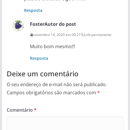
Resposta
Foster
Autor do post
novembro 14, 2020 em 00:21
Link permanente
Muito bom mesmo!!!
Resposta
Deixe um comentário
O seu endereço de e-mail não será publicado.
Campos obrigatórios são marcados com
*
Comentário
*