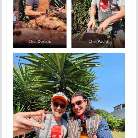
Chef Donato
Chef Paolo