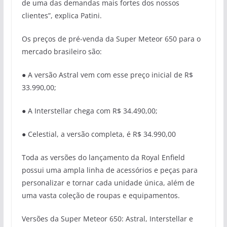
de uma das demandas mais fortes dos nossos
clientes”, explica Patini.
Os preços de pré-venda da Super Meteor 650 para o
mercado brasileiro são:
● A versão Astral vem com esse preço inicial de R$
33.990,00;
● A Interstellar chega com R$ 34.490,00;
● Celestial, a versão completa, é R$ 34.990,00
Toda as versões do lançamento da Royal Enfield
possui uma ampla linha de acessórios e peças para
personalizar e tornar cada unidade única, além de
uma vasta coleção de roupas e equipamentos.
Versões da Super Meteor 650: Astral, Interstellar e