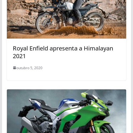
Royal Enfield apresenta a Himalayan
2021
outubro 5, 2020