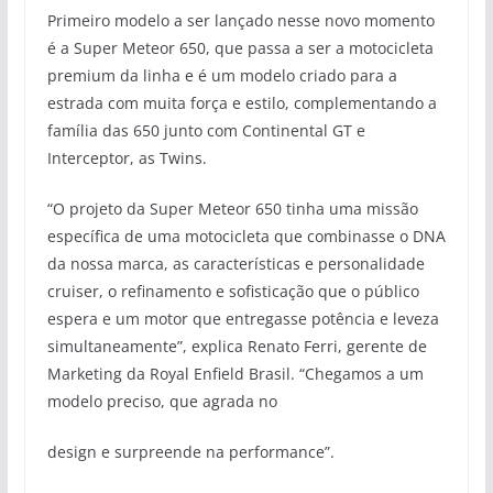
Primeiro modelo a ser lançado nesse novo momento
é a Super Meteor 650, que passa a ser a motocicleta
premium da linha e é um modelo criado para a
estrada com muita força e estilo, complementando a
família das 650 junto com Continental GT e
Interceptor, as Twins.
“O projeto da Super Meteor 650 tinha uma missão
específica de uma motocicleta que combinasse o DNA
da nossa marca, as características e personalidade
cruiser, o refinamento e sofisticação que o público
espera e um motor que entregasse potência e leveza
simultaneamente”, explica Renato Ferri, gerente de
Marketing da Royal Enfield Brasil. “Chegamos a um
modelo preciso, que agrada no
design e surpreende na performance”.