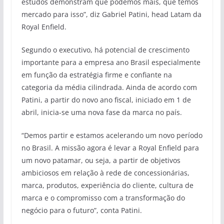
estudos demonstram que podemos mais, que temos
mercado para isso”, diz Gabriel Patini, head Latam da
Royal Enfield.
Segundo o executivo, há potencial de crescimento
importante para a empresa ano Brasil especialmente
em função da estratégia firme e confiante na
categoria da média cilindrada. Ainda de acordo com
Patini, a partir do novo ano fiscal, iniciado em 1 de
abril, inicia-se uma nova fase da marca no país.
“Demos partir e estamos acelerando um novo período
no Brasil. A missão agora é levar a Royal Enfield para
um novo patamar, ou seja, a partir de objetivos
ambiciosos em relação à rede de concessionárias,
marca, produtos, experiência do cliente, cultura de
marca e o compromisso com a transformação do
negócio para o futuro”, conta Patini.