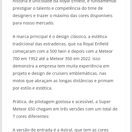
história e unicidade da Royal Enfield, é fundamental
prestigiar o talento e competência do time de
designers e trazer o máximo das cores disponíveis
para nosso mercado.
A marca principal é o design clássico, a estética
tradicional das estradeiras, que na Royal Enfield
começaram com a 500 twin e depois com a Meteor
700 em 1952 até a Meteor 350 em 2022. Isso
demonstra a empresa tem muita experiência em
projeto e design de cruisers emblemáticas, nas
motos que abraçam as longas distâncias e primam
por estilo e estética.
Prática, de pilotagem gostosa e acessível, a Super
Meteor 650 chegam em três versões com um total de
7 cores diferentes:
A versão de entrada é a Astral, que tem as cores