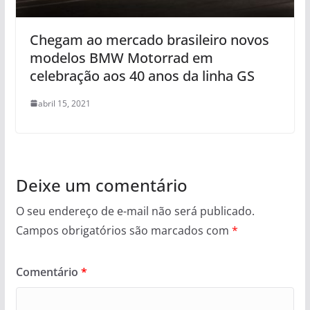
Chegam ao mercado brasileiro novos
modelos BMW Motorrad em
celebração aos 40 anos da linha GS
abril 15, 2021
Deixe um comentário
O seu endereço de e-mail não será publicado.
Campos obrigatórios são marcados com
*
Comentário
*