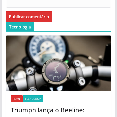
Tecnologia
HOME
TECNOLOGIA
Triumph lança o Beeline: