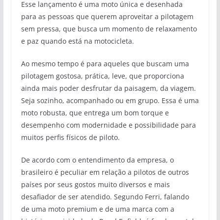
Esse lançamento é uma moto única e desenhada
para as pessoas que querem aproveitar a pilotagem
sem pressa, que busca um momento de relaxamento
e paz quando está na motocicleta.
Ao mesmo tempo é para aqueles que buscam uma
pilotagem gostosa, prática, leve, que proporciona
ainda mais poder desfrutar da paisagem, da viagem.
Seja sozinho, acompanhado ou em grupo. Essa é uma
moto robusta, que entrega um bom torque e
desempenho com modernidade e possibilidade para
muitos perfis físicos de piloto.
De acordo com o entendimento da empresa, o
brasileiro é peculiar em relação a pilotos de outros
países por seus gostos muito diversos e mais
desafiador de ser atendido. Segundo Ferri, falando
de uma moto premium e de uma marca com a