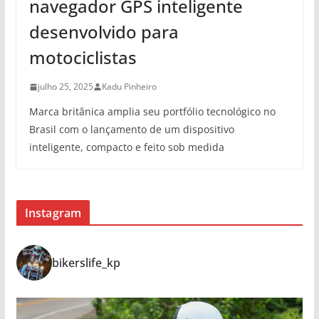
navegador GPS inteligente
desenvolvido para
motociclistas
julho 25, 2025
Kadu Pinheiro
Marca britânica amplia seu portfólio tecnológico no
Brasil com o lançamento de um dispositivo
inteligente, compacto e feito sob medida
Instagram
bikerslife_kp