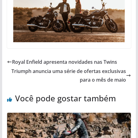
Royal Enfield apresenta novidades nas Twins
Triumph anuncia uma série de ofertas exclusivas
para o mês de maio
Você pode gostar também