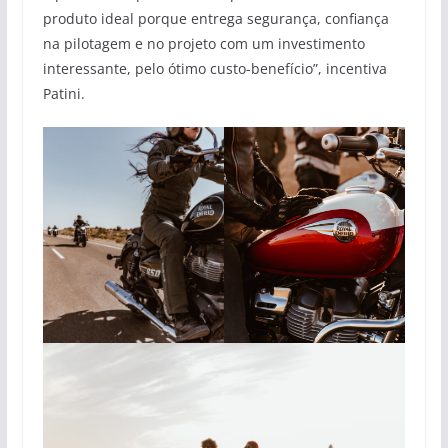
produto ideal porque entrega segurança, confiança
na pilotagem e no projeto com um investimento
interessante, pelo ótimo custo-benefício”, incentiva
Patini.