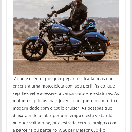
“Aquele cliente que quer pegar a estrada, mas não
encontra uma motocicleta com seu perfil físico, que
seja flexível e acessível a vários corpos e estaturas. As
mulheres, pilotos mais jovens que querem conforto e
modernidade com o estilo cruiser. As pessoas que
deixaram de pilotar por um tempo e está voltando,
ou quer voltar a pegar a estrada com os amigos com
a parceira ou parceiro. A Super Meteor 650 é o