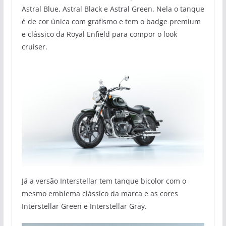
Astral Blue, Astral Black e Astral Green. Nela o tanque
é de cor única com grafismo e tem o badge premium
e clássico da Royal Enfield para compor o look
cruiser.
Já a versão Interstellar tem tanque bicolor com o
mesmo emblema clássico da marca e as cores
Interstellar Green e Interstellar Gray.