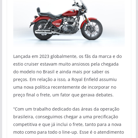
Lançada em 2023 globalmente, os fãs da marca e do
estio cruiser estavam muito ansiosos pela chegada
do modelo no Brasil e ainda mais por saber os
preços. Em relação a isso, a Royal Enfield assumiu
uma nova política recentemente de incorporar no
preço final o frete, um fator que gerava debates.
“Com um trabalho dedicado das áreas da operação
brasileira, conseguimos chegar a uma precificação
competitiva e que já inclui o frete, tanto para a nova
moto como para todo o line-up. Esse é o atendimento