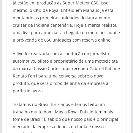
Já estão em produção as Super Meteor 650. Isso
mesmo, o CKD da Royal Enfield em Manaus já está
montando as primeiras unidades do lançamento
cruiser da indiana centenária. Hoje a marca realizou
uma live para anunciar a chegada da moto por aqui e
a pré-venda de 650 unidades com reserva online.
A live foi realizada com a condução do jornalista
automotivo, piloto e proprietário de uma motocicleta
da marca, Cassio Cortes, que recebeu Gabriel Patini e
Renato Ferri para uma conversa sobre o novo
produto, que será o topo de linha da empresa a
partir de agora.
“Estamos no Brasil há 7 anos e temos feito um
trabalho muito bom. Mas a Royal Enfield tem mais
fome de Brasil! É sabido que nosso país é o principal
mercado da empresa depois da Índia e nossos