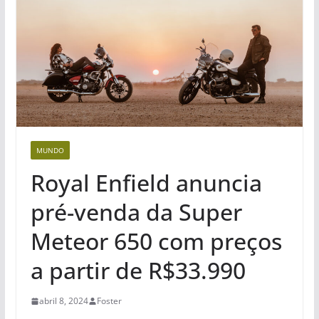
MUNDO
Royal Enfield anuncia
pré-venda da Super
Meteor 650 com preços
a partir de R$33.990
abril 8, 2024
Foster