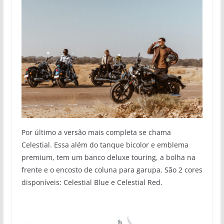
Por último a versão mais completa se chama
Celestial. Essa além do tanque bicolor e emblema
premium, tem um banco deluxe touring, a bolha na
frente e o encosto de coluna para garupa. São 2 cores
disponíveis: Celestial Blue e Celestial Red.