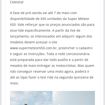
Celestial
A fase de pré-venda vai até 7 de maio com
disponibilidade de 650 unidades da Super Meteor
650. Vale reforçar que os preços anunciados são para
esse lote especificamente. A partir da live de
lançamento, os interessados em adquirir algum dos
modelos devem acessar o site
www.supermeteor650.com.br, preencher o cadastro
e seguir as instruções. Toda a rede concessionária
está preparada para dar todo auxílio e a partir de
meados de maio entregar as motocicletas. Mas quem
não conseguir reservar uma moto agora, poderá ir
até as lojas fazer o test ride na segunda quinzena de
maio.