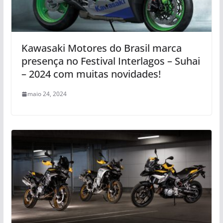
Kawasaki Motores do Brasil marca
presença no Festival Interlagos – Suhai
– 2024 com muitas novidades!
maio 24, 2024