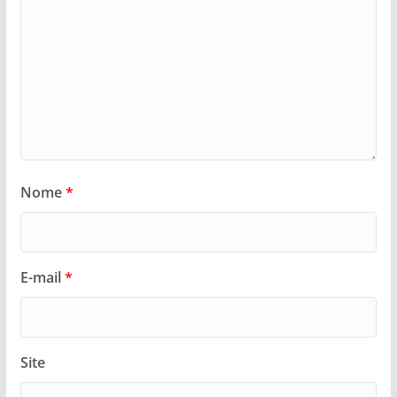
Nome
*
E-mail
*
Site