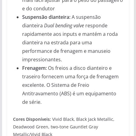
e do condutor
Suspensão dianteira:
A suspensão
dianteira
Dual bending valve
responde
rapidamente aos inputs e mantém a roda
dianteira na estrada para uma
performance de frenagem e manuseio
impressionantes.
Frenagem:
Os freios a disco dianteiro e
traseiro fornecem uma força de frenagem
excelente. O Sistema de Freio
Antitravamento (ABS) é um equipamento
de série.
Cores Disponíveis:
Vivid Black, Black Jack Metallic,
Deadwood Green, two-tone Gauntlet Gray
Metallic/Vivid Black