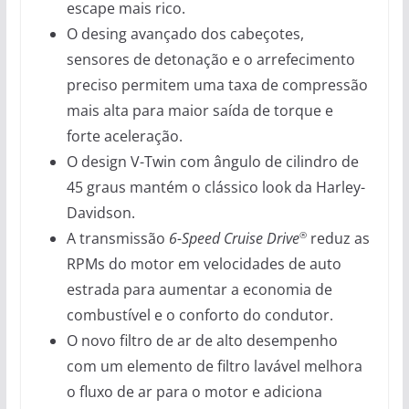
escape mais rico.
O desing avançado dos cabeçotes,
sensores de detonação e o arrefecimento
preciso permitem uma taxa de compressão
mais alta para maior saída de torque e
forte aceleração.
O design V-Twin com ângulo de cilindro de
45 graus mantém o clássico look da Harley-
Davidson.
A transmissão
6-Speed Cruise Drive
reduz as
®
RPMs do motor em velocidades de auto
estrada para aumentar a economia de
combustível e o conforto do condutor.
O novo filtro de ar de alto desempenho
com um elemento de filtro lavável melhora
o fluxo de ar para o motor e adiciona