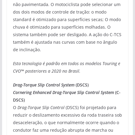
não pavimentada. O motociclista pode selecionar um
dos dois modos de controle de tração: o modo
standard é otimizado para superfícies secas; O modo
chuva é otimizado para superfícies molhadas. O
sistema também pode ser desligado. A ação do C-TCS
também é ajustada nas curvas com base no ângulo
de inclinação.
Esta tecnologia é padrão em todos os modelos Touring e
CVO™ posteriores a 2020 no Brasil.
Drag-Torque Slip Control System
(DSCS)
Cornering Enhanced Drag-Torque Slip Control System
(C-
DSCS)
O
Drag-Torque Slip Control
(DSCS) foi projetado para
reduzir o deslizamento excessivo da roda traseira sob
desaceleração, o que normalmente ocorre quando o
condutor faz uma redução abrupta de marcha ou