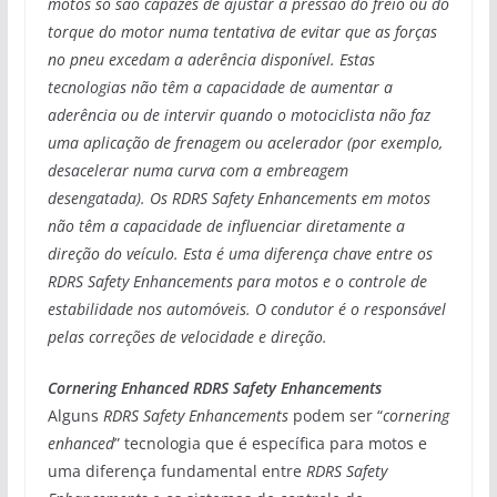
motos só são capazes de ajustar a pressão do freio ou do
torque do motor numa tentativa de evitar que as forças
no pneu excedam a aderência disponível. Estas
tecnologias não têm a capacidade de aumentar a
aderência ou de intervir quando o motociclista não faz
uma aplicação de frenagem ou acelerador (por exemplo,
desacelerar numa curva com a embreagem
desengatada). Os RDRS Safety Enhancements em motos
não têm a capacidade de influenciar diretamente a
direção do veículo. Esta é uma diferença chave entre os
RDRS Safety Enhancements para motos e o controle de
estabilidade nos automóveis. O condutor é o responsável
pelas correções de velocidade e direção.
Cornering Enhanced RDRS Safety Enhancements
Alguns
RDRS Safety Enhancements
podem ser “
cornering
enhanced
” tecnologia que é específica para motos e
uma diferença fundamental entre
RDRS Safety