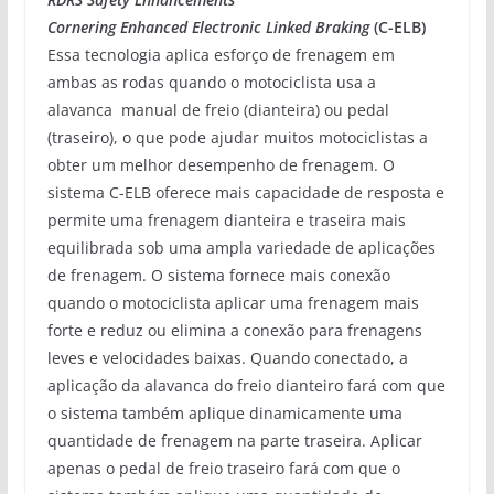
Cornering Enhanced Electronic Linked Braking
(C-ELB)
Essa tecnologia aplica esforço de frenagem em
ambas as rodas quando o motociclista usa a
alavanca manual de freio (dianteira) ou pedal
(traseiro), o que pode ajudar muitos motociclistas a
obter um melhor desempenho de frenagem. O
sistema C-ELB oferece mais capacidade de resposta e
permite uma frenagem dianteira e traseira mais
equilibrada sob uma ampla variedade de aplicações
de frenagem. O sistema fornece mais conexão
quando o motociclista aplicar uma frenagem mais
forte e reduz ou elimina a conexão para frenagens
leves e velocidades baixas. Quando conectado, a
aplicação da alavanca do freio dianteiro fará com que
o sistema também aplique dinamicamente uma
quantidade de frenagem na parte traseira. Aplicar
apenas o pedal de freio traseiro fará com que o