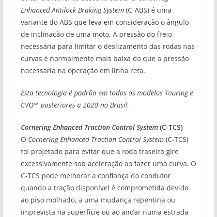
Enhanced Antilock Braking System
(C-ABS) é uma
variante do ABS que leva em consideração o ângulo
de inclinação de uma moto. A pressão do freio
necessária para limitar o deslizamento das rodas nas
curvas é normalmente mais baixa do que a pressão
necessária na operação em linha reta.
Esta tecnologia é padrão em todos os modelos Touring e
CVO™ posteriores a 2020 no Brasil.
Cornering Enhanced Traction Control System
(C-TCS)
O
Cornering Enhanced Traction Control System
(C-TCS)
foi projetado para evitar que a roda traseira gire
excessivamente sob aceleração ao fazer uma curva. O
C-TCS pode melhorar a confiança do condutor
quando a tração disponível é comprometida devido
ao piso molhado, a uma mudança repentina ou
imprevista na superfície ou ao andar numa estrada