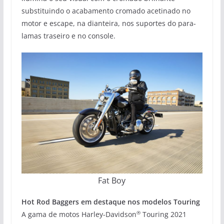
substituindo o acabamento cromado acetinado no
motor e escape, na dianteira, nos suportes do para-
lamas traseiro e no console.
Fat Boy
Hot Rod Baggers em destaque nos modelos Touring
®
A gama de motos Harley-Davidson
Touring 2021