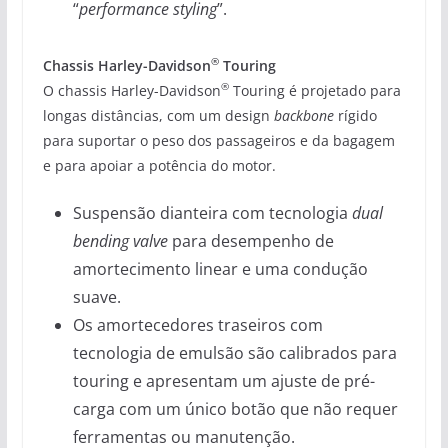
“
performance styling
”.
®
Chassis Harley-Davidson
Touring
®
O chassis Harley-Davidson
Touring é projetado para
longas distâncias, com um design
backbone
rígido
para suportar o peso dos passageiros e da bagagem
e para apoiar a potência do motor.
Suspensão dianteira com tecnologia
dual
bending valve
para desempenho de
amortecimento linear e uma condução
suave.
Os amortecedores traseiros com
tecnologia de emulsão são calibrados para
touring e apresentam um ajuste de pré-
carga com um único botão que não requer
ferramentas ou manutenção.