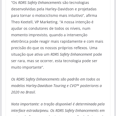
“Os
RDRS Safety Enhancements
são tecnologias
desenvolvidas pela Harley-Davidson e projetadas
para tornar o motociclismo mais intuitivo”, afirma
Theo Keetell, VP Marketing. “A nossa intenção é
ajudar os condutores de todos os níveis, num
momento imprevisto, quando a intervenção
eletrônica pode reagir mais rapidamente e com mais
precisão do que os nossos próprios reflexos. Uma
situação que ativa um
RDRS Safety Enhancement
pode
ser rara, mas se ocorrer, esta tecnologia pode ser
muito importante”.
Os RDRS Safety Enhancements são padrão em todos os
modelos Harley-Davidson Touring e CVO™ posteriores a
2020 no Brasil.
Nota importante: a tração disponível é determinada pela
interface estrada/pneu. Os RDRS Safety Enhancements em