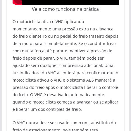
Veja como funciona na prática
O motociclista ativa o VHC aplicando
momentaneamente uma pressão extra na alavanca
do freio dianteiro ou no pedal do freio traseiro depois
de a moto parar completamente. Se o condutor frear
com muita força até parar e mantiver a pressão de
freio depois de parar, o VHC também pode ser
ajustado sem qualquer compressão adicional. Uma
luz indicadora do VHC acenderá para confirmar que o
motociclista ativou o VHC e o sistema ABS manterá a
pressão do freio após o motociclista liberar o controle
do freio. O VHC é desativado automaticamente
quando o motociclista começa a avançar ou se aplicar
e liberar um dos controles de freio.
O VHC nunca deve ser usado como um substituto do
freio de estacionamento, pois também será