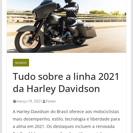
MUNDO
Tudo sobre a linha 2021
da Harley Davidson
março 19, 2021
Foster
A Harley-Davidson do Brasil oferece aos motociclistas
mais desempenho, estilo, tecnologia e liberdade para
a alma em 2021. Os destaques incluem a renovada