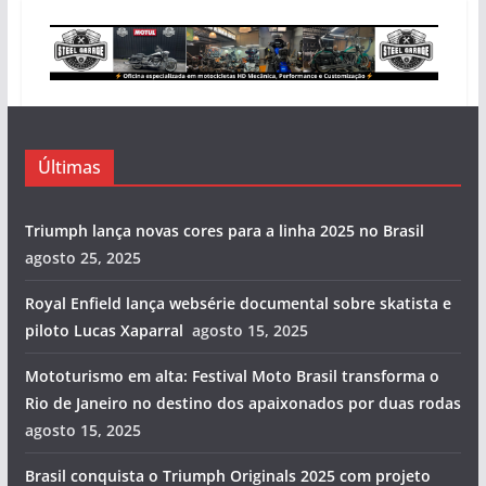
Últimas
Triumph lança novas cores para a linha 2025 no Brasil
agosto 25, 2025
Royal Enfield lança websérie documental sobre skatista e
piloto Lucas Xaparral
agosto 15, 2025
Mototurismo em alta: Festival Moto Brasil transforma o
Rio de Janeiro no destino dos apaixonados por duas rodas
agosto 15, 2025
Brasil conquista o Triumph Originals 2025 com projeto