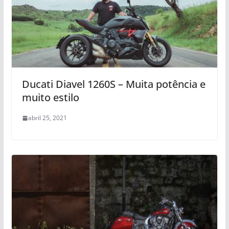
Ducati Diavel 1260S – Muita potência e
muito estilo
abril 25, 2021