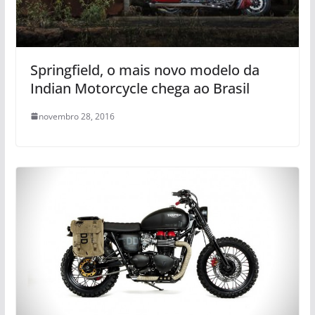
Springfield, o mais novo modelo da
Indian Motorcycle chega ao Brasil
novembro 28, 2016