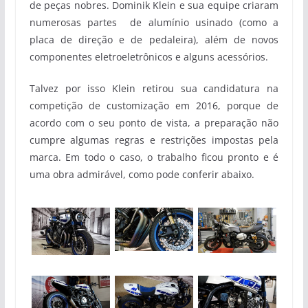
de peças nobres. Dominik Klein e sua equipe criaram
numerosas partes de alumínio usinado (como a
placa de direção e de pedaleira), além de novos
componentes eletroeletrônicos e alguns acessórios.
Talvez por isso Klein retirou sua candidatura na
competição de customização em 2016, porque de
acordo com o seu ponto de vista, a preparação não
cumpre algumas regras e restrições impostas pela
marca. Em todo o caso, o trabalho ficou pronto e é
uma obra admirável, como pode conferir abaixo.