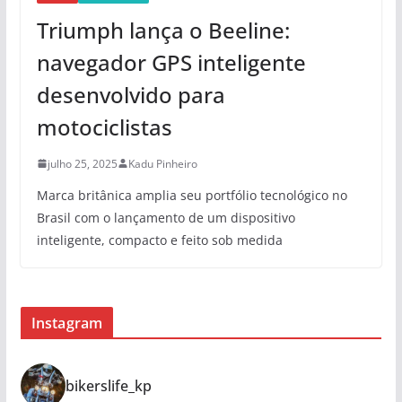
Triumph lança o Beeline:
navegador GPS inteligente
desenvolvido para
motociclistas
julho 25, 2025
Kadu Pinheiro
Marca britânica amplia seu portfólio tecnológico no
Brasil com o lançamento de um dispositivo
inteligente, compacto e feito sob medida
Instagram
bikerslife_kp