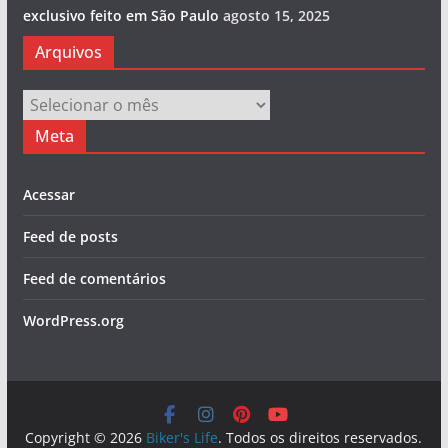
exclusivo feito em São Paulo
agosto 15, 2025
Arquivos
Arquivos
Meta
Acessar
Feed de posts
Feed de comentários
WordPress.org
Copyright © 2026
Biker's Life
. Todos os direitos reservados.