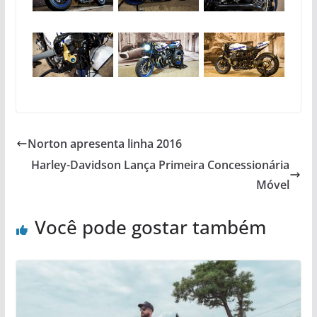
Norton apresenta linha 2016
Harley-Davidson Lança Primeira Concessionária
Móvel
Você pode gostar também