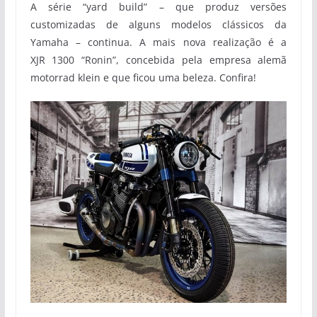
A série “yard build” – que produz versões
customizadas de alguns modelos clássicos da
Yamaha – continua. A mais nova realização é a
XJR 1300 “Ronin”, concebida pela empresa alemã
motorrad klein e que ficou uma beleza. Confira!