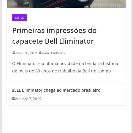
ESTILO
Primeiras impressões do
capacete Bell Eliminator
abril 20, 2020
Kadu Pinheiro
O Eliminator é a última novidade na lendária história
de mais de 60 anos de trabalho da Bell no campo
BELL Eliminator chega ao mercado brasileiro.
outubro 3, 2019