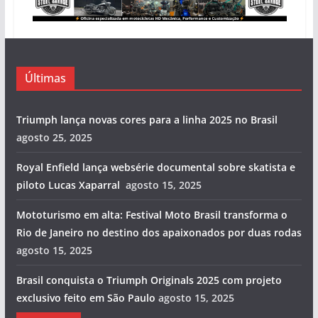
Últimas
Triumph lança novas cores para a linha 2025 no Brasil
agosto 25, 2025
Royal Enfield lança websérie documental sobre skatista e
piloto Lucas Xaparral
agosto 15, 2025
Mototurismo em alta: Festival Moto Brasil transforma o
Rio de Janeiro no destino dos apaixonados por duas rodas
agosto 15, 2025
Brasil conquista o Triumph Originals 2025 com projeto
exclusivo feito em São Paulo
agosto 15, 2025