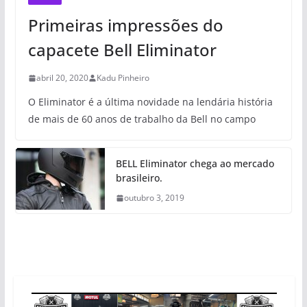
Primeiras impressões do
capacete Bell Eliminator
abril 20, 2020
Kadu Pinheiro
O Eliminator é a última novidade na lendária história
de mais de 60 anos de trabalho da Bell no campo
BELL Eliminator chega ao mercado
brasileiro.
outubro 3, 2019