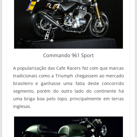
Commando 961 Sport
A popularização das Cafe Racers fez com que marcas
tradicionais como a Triumph chegassem ao mercado
brasileiro e ganhasse uma fatia deste concorrido
segmento, porém do outro lado do continente há
uma briga boa pelo topo, principalmente em terras
Inglesas.