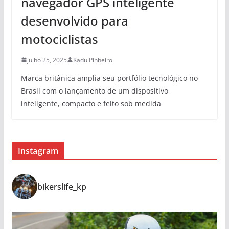
navegador GPS inteligente
desenvolvido para
motociclistas
julho 25, 2025
Kadu Pinheiro
Marca britânica amplia seu portfólio tecnológico no
Brasil com o lançamento de um dispositivo
inteligente, compacto e feito sob medida
Instagram
bikerslife_kp