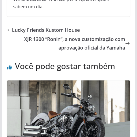
sabem um dia.
Lucky Friends Kustom House
XJR 1300 “Ronin”, a nova customização com
aprovação oficial da Yamaha
Você pode gostar também