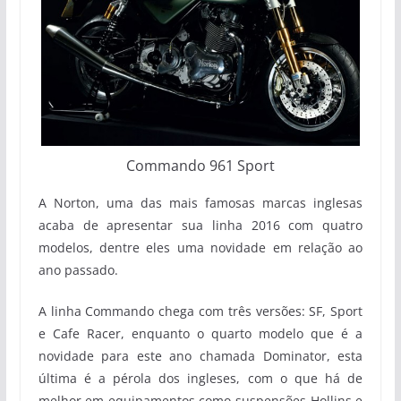
Commando 961 Sport
A Norton, uma das mais famosas marcas inglesas
acaba de apresentar sua linha 2016 com quatro
modelos, dentre eles uma novidade em relação ao
ano passado.
A linha Commando chega com três versões: SF, Sport
e Cafe Racer, enquanto o quarto modelo que é a
novidade para este ano chamada Dominator, esta
última é a pérola dos ingleses, com o que há de
melhor em equipamentos como suspensões Hollins e