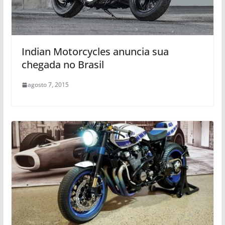
Indian Motorcycles anuncia sua
chegada no Brasil
agosto 7, 2015