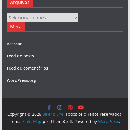
Arquivos
Arquivos
Meta
Acessar
Feed de posts
Feed de comentários
WordPress.org
Copyright © 2026
Biker's Life
. Todos os direitos reservados.
Tema:
ColorMag
por ThemeGrill. Powered by
WordPress
.