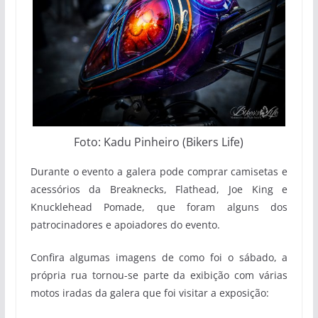
Foto: Kadu Pinheiro (Bikers Life)
Durante o evento a galera pode comprar camisetas e
acessórios da Breaknecks, Flathead, Joe King e
Knucklehead Pomade, que foram alguns dos
patrocinadores e apoiadores do evento.
Confira algumas imagens de como foi o sábado, a
própria rua tornou-se parte da exibição com várias
motos iradas da galera que foi visitar a exposição: