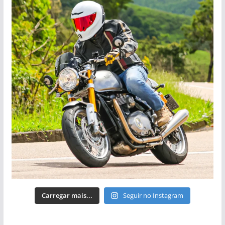
Carregar mais...
Seguir no Instagram