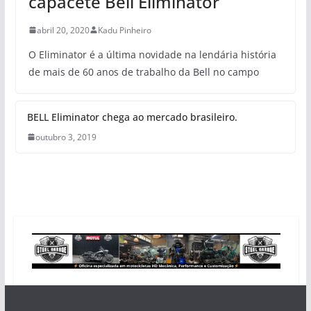
capacete Bell Eliminator
abril 20, 2020
Kadu Pinheiro
O Eliminator é a última novidade na lendária história
de mais de 60 anos de trabalho da Bell no campo
BELL Eliminator chega ao mercado brasileiro.
outubro 3, 2019