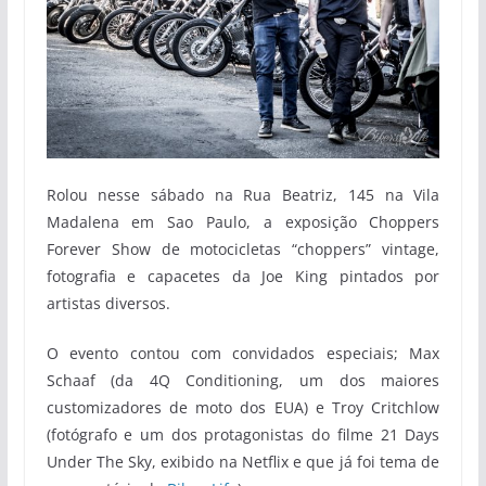
Rolou nesse sábado na Rua Beatriz, 145 na Vila
Madalena em Sao Paulo, a exposição Choppers
Forever Show de motocicletas “choppers” vintage,
fotografia e capacetes da Joe King pintados por
artistas diversos.
O evento contou com convidados especiais; Max
Schaaf (da 4Q Conditioning, um dos maiores
customizadores de moto dos EUA) e Troy Critchlow
(fotógrafo e um dos protagonistas do filme 21 Days
Under The Sky, exibido na Netflix e que já foi tema de