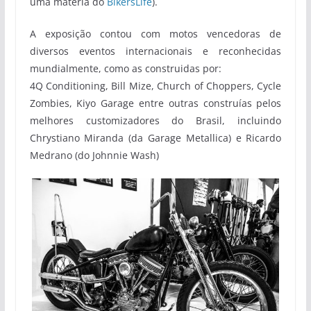
uma matéria do
BikersLife
).
A exposição contou com motos vencedoras de
diversos eventos internacionais e reconhecidas
mundialmente, como as construidas por:
4Q Conditioning, Bill Mize, Church of Choppers, Cycle
Zombies, Kiyo Garage entre outras construías pelos
melhores customizadores do Brasil, incluindo
Chrystiano Miranda (da Garage Metallica) e Ricardo
Medrano (do Johnnie Wash)