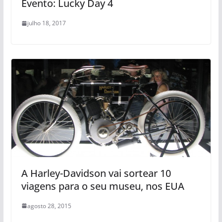
Evento: Lucky Day 4
julho 18, 2017
A Harley-Davidson vai sortear 10
viagens para o seu museu, nos EUA
agosto 28, 2015