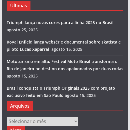
Últimas
Triumph lança novas cores para a linha 2025 no Brasil
agosto 25, 2025
Royal Enfield lança websérie documental sobre skatista e
piloto Lucas Xaparral
agosto 15, 2025
Mototurismo em alta: Festival Moto Brasil transforma o
Rio de Janeiro no destino dos apaixonados por duas rodas
agosto 15, 2025
Brasil conquista o Triumph Originals 2025 com projeto
exclusivo feito em São Paulo
agosto 15, 2025
Arquivos
Arquivos