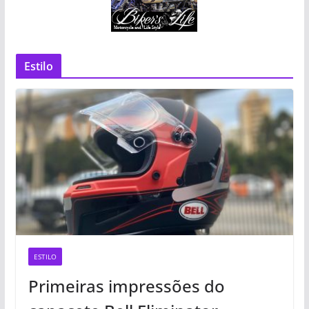
Estilo
ESTILO
Primeiras impressões do