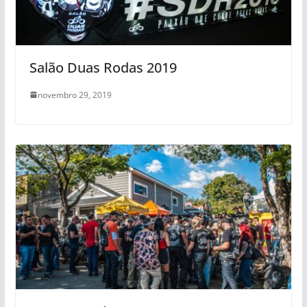
Salão Duas Rodas 2019
novembro 29, 2019