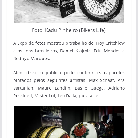
Foto: Kadu Pinheiro (Bikers Life)
A Expo de fotos mostrou o trabalho de Troy Critchlow
e os tops brasileiros, Daniel Klajmic, Edu Mendes e
Rodri
go Marques.
Além disso o público pode conferir os capacetes
pintados pelos seguintes artistas: Max Schaaf, Ara
Vartanian, Mauro Landim, Basile Guega, Adriano
Ressineti, Mister Lui, Leo Dalla, pura arte.