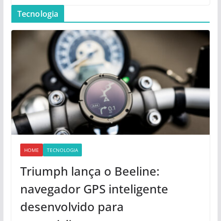
Tecnologia
HOME
TECNOLOGIA
Triumph lança o Beeline:
navegador GPS inteligente
desenvolvido para