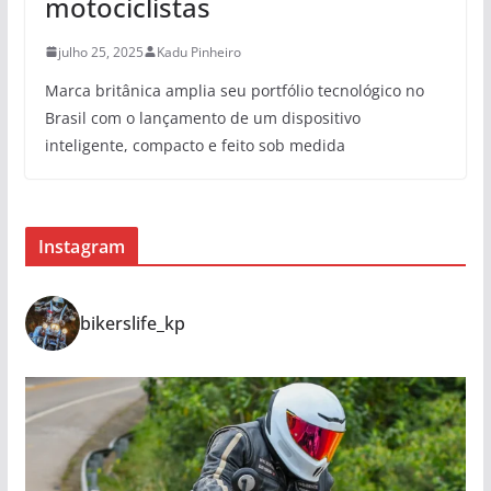
motociclistas
julho 25, 2025
Kadu Pinheiro
Marca britânica amplia seu portfólio tecnológico no
Brasil com o lançamento de um dispositivo
inteligente, compacto e feito sob medida
Instagram
bikerslife_kp