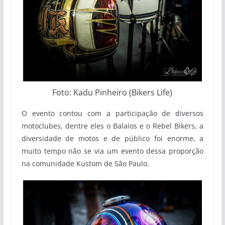
Foto: Kadu Pinheiro (Bikers Life)
O evento contou com a participação de diversos
motoclubes, dentre eles o Balaios e o Rebel Bikers, a
diversidade de motos e de público foi enorme, a
muito tempo não se via um evento dessa proporção
na comunidade Kustom de São Paulo.