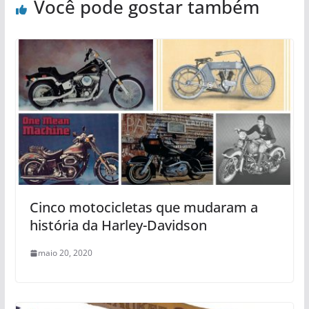
Você pode gostar também
Cinco motocicletas que mudaram a
história da Harley-Davidson
maio 20, 2020