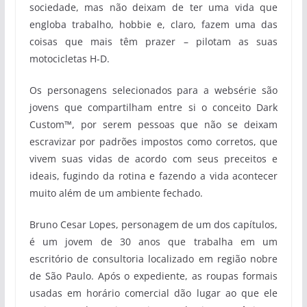
sociedade, mas não deixam de ter uma vida que
engloba trabalho, hobbie e, claro, fazem uma das
coisas que mais têm prazer – pilotam as suas
motocicletas H-D.
Os personagens selecionados para a websérie são
jovens que compartilham entre si o conceito Dark
Custom™, por serem pessoas que não se deixam
escravizar por padrões impostos como corretos, que
vivem suas vidas de acordo com seus preceitos e
ideais, fugindo da rotina e fazendo a vida acontecer
muito além de um ambiente fechado.
Bruno Cesar Lopes, personagem de um dos capítulos,
é um jovem de 30 anos que trabalha em um
escritório de consultoria localizado em região nobre
de São Paulo. Após o expediente, as roupas formais
usadas em horário comercial dão lugar ao que ele