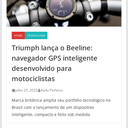
HOME
TECNOLOGIA
Triumph lança o Beeline:
navegador GPS inteligente
desenvolvido para
motociclistas
julho 25, 2025
Kadu Pinheiro
Marca britânica amplia seu portfólio tecnológico no
Brasil com o lançamento de um dispositivo
inteligente, compacto e feito sob medida