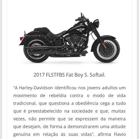
2017 FLSTFBS Fat Boy S. Softail.
“A Harley-Davidson identificou nos jovens adultos um
movimento de rebeldia contra o modo de vida
tradicional, que questiona a obediência cega a tudo
que é preestabelecido na sociedade e que, muitas
vezes, não permite que se expressem da maneira
que desejam, de forma a demonstrarem uma atitude
genuína em relação às suas vidas”, afirma Flavio