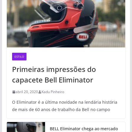
ESTILO
Primeiras impressões do
capacete Bell Eliminator
abril 20, 2020
Kadu Pinheiro
O Eliminator é a última novidade na lendária história
de mais de 60 anos de trabalho da Bell no campo
BELL Eliminator chega ao mercado