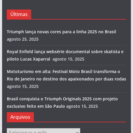
Últimas
Triumph lança novas cores para a linha 2025 no Brasil
agosto 25, 2025
Royal Enfield lança websérie documental sobre skatista e
piloto Lucas Xaparral
agosto 15, 2025
Mototurismo em alta: Festival Moto Brasil transforma o
Rio de Janeiro no destino dos apaixonados por duas rodas
agosto 15, 2025
Brasil conquista o Triumph Originals 2025 com projeto
exclusivo feito em São Paulo
agosto 15, 2025
Arquivos
Arquivos