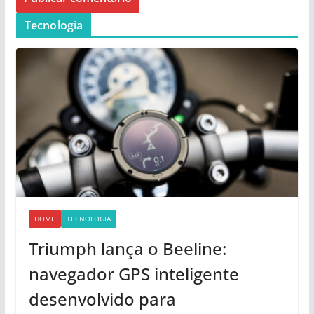
Tecnologia
HOME
TECNOLOGIA
Triumph lança o Beeline:
navegador GPS inteligente
desenvolvido para