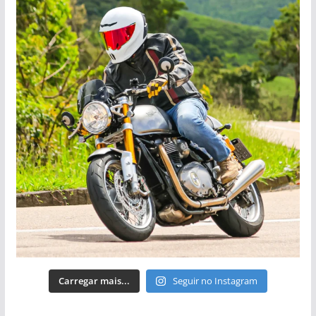
Carregar mais...
Seguir no Instagram