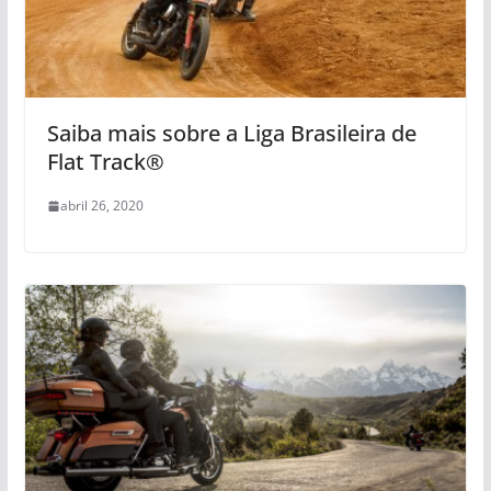
Saiba mais sobre a Liga Brasileira de
Flat Track®
abril 26, 2020