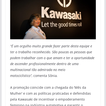
“É um orgulho muito grande fazer parte desta equipe e
ter o trabalho reconhecido. São poucas as pessoas que
podem trabalhar com o que amam e ter a oportunidade
de ascender profissionalmente dentro de uma
multinacional tão admirada no meio
motociclístico”,
comenta Sônia
.
A promoção coincide com a chegada do ‘Mês da
Mulher’ e com as políticas praticadas e defendidas
pela Kawasaki de incentivar o empoderamento
feminino na indústria automotiva e garantir o