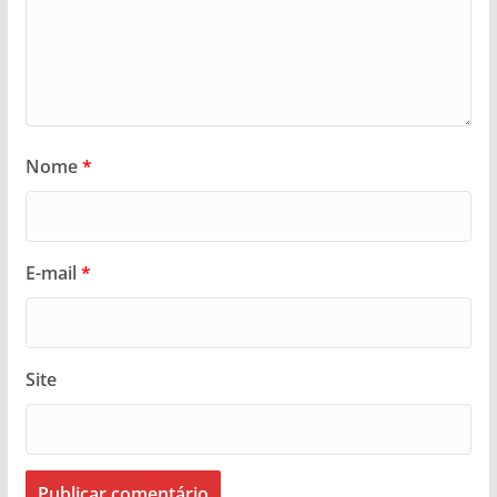
Nome
*
E-mail
*
Site