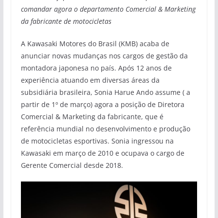
comandar agora o departamento Comercial & Marketing
da fabricante de motocicletas
A Kawasaki Motores do Brasil (KMB) acaba de
anunciar novas mudanças nos cargos de gestão da
montadora japonesa no país. Após 12 anos de
experiência atuando em diversas áreas da
subsidiária brasileira, Sonia Harue Ando assume ( a
partir de 1º de março) agora a posição de Diretora
Comercial & Marketing da fabricante, que é
referência mundial no desenvolvimento e produção
de motocicletas esportivas. Sonia ingressou na
Kawasaki em março de 2010 e ocupava o cargo de
Gerente Comercial desde 2018.