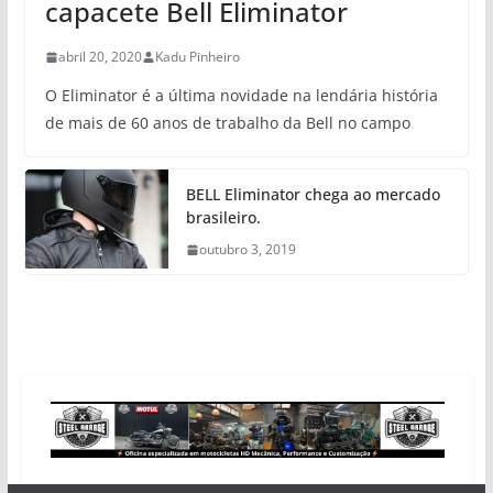
capacete Bell Eliminator
abril 20, 2020
Kadu Pinheiro
O Eliminator é a última novidade na lendária história
de mais de 60 anos de trabalho da Bell no campo
BELL Eliminator chega ao mercado
brasileiro.
outubro 3, 2019