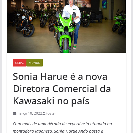
GERAL
MUNDO
Sonia Harue é a nova
Diretora Comercial da
Kawasaki no país
março 10, 2022
Foster
Com mais de uma década de experiência atuando na
montadora japonesa, Sonia Harue Ando passa a