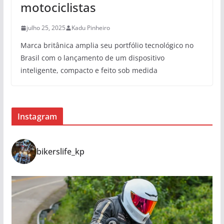
motociclistas
julho 25, 2025
Kadu Pinheiro
Marca britânica amplia seu portfólio tecnológico no
Brasil com o lançamento de um dispositivo
inteligente, compacto e feito sob medida
Instagram
bikerslife_kp