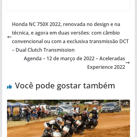
Honda NC 750X 2022, renovada no design e na
técnica, e agora em duas versões: com câmbio
convencional ou com a exclusiva transmissão DCT
– Dual Clutch Transmission
Agenda – 12 de março de 2022 – Aceleradas
Experience 2022
Você pode gostar também