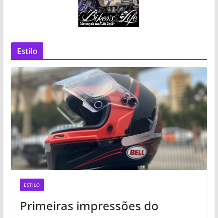
Estilo
ESTILO
Primeiras impressões do