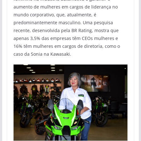
aumento de mulheres em cargos de liderança no
mundo corporativo, que, atualmente, é
predominantemente masculino. Uma pesquisa
recente, desenvolvida pela BR Rating, mostra que
apenas 3,5% das empresas têm CEOs mulheres e
16% têm mulheres em cargos de diretoria, como o
caso da Sonia na Kawasaki.