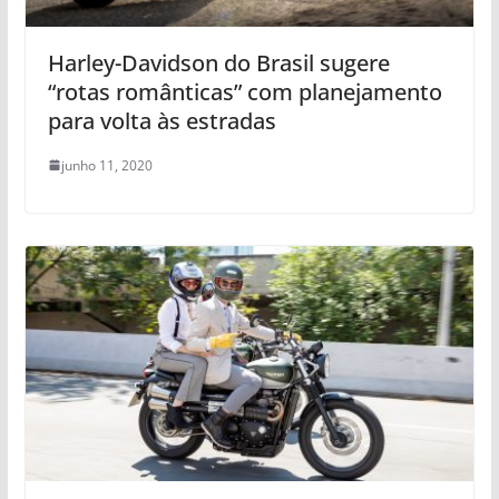
Harley-Davidson do Brasil sugere
“rotas românticas” com planejamento
para volta às estradas
junho 11, 2020