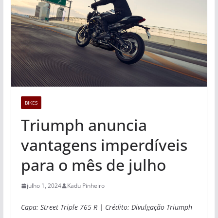
BIKES
Triumph anuncia
vantagens imperdíveis
para o mês de julho
julho 1, 2024
Kadu Pinheiro
Capa: Street Triple 765 R | Crédito: Divulgação Triumph