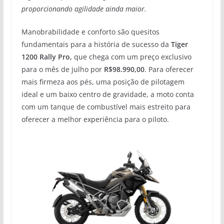
proporcionando agilidade ainda maior.
Manobrabilidade e conforto são quesitos
fundamentais para a história de sucesso da
Tiger
1200 Rally Pro,
que chega com um preço exclusivo
para o mês de julho por
R$98.990,00
. Para oferecer
mais firmeza aos pés, uma posição de pilotagem
ideal e um baixo centro de gravidade, a moto conta
com um tanque de combustível mais estreito para
oferecer a melhor experiência para o piloto.