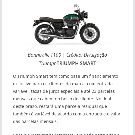
Bonneville T100 | Crédito: Divulgação
Triumph
TRIUMPH SMART
O Triumph Smart tem como base um financiamento
exclusivo para os clientes da marca, com entrada
variável, taxas de juros especiais e até 23 parcelas
mensais que cabem no bolso do cliente. No final
deste prazo, restará uma parcela residual que
também é variável de acordo com a entrada e o valor
das parcelas mensais.