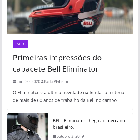
ESTILO
Primeiras impressões do
capacete Bell Eliminator
abril 20, 2020
Kadu Pinheiro
O Eliminator é a última novidade na lendária história
de mais de 60 anos de trabalho da Bell no campo
BELL Eliminator chega ao mercado
brasileiro.
outubro 3, 2019