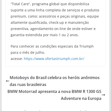
“Total Care”, programa global que disponibiliza
suporte a uma linha completa de serviços e produtos
premium, como: acessórios e peças originais, equipe
altamente qualificada, check-up e manutenção
preventiva, agendamento on-line de onde estiver e
garantia estendida por mais 1 ou 2 anos.
Para conhecer as condições especiais da Triumph
para o mês de julho,
acesse:
https://www.ofertastriumph.com.br/
Motoboys do Brasil celebra os heróis anônimos
das ruas brasileiras
BMW Motorrad apresenta a nova BMW R 1300 GS
Adventure na Europa