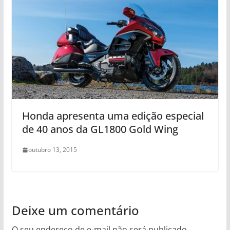
Honda apresenta uma edição especial
de 40 anos da GL1800 Gold Wing
outubro 13, 2015
Deixe um comentário
O seu endereço de e-mail não será publicado.