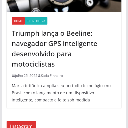
HOME
TECNOLOGIA
Triumph lança o Beeline:
navegador GPS inteligente
desenvolvido para
motociclistas
julho 25, 2025
Kadu Pinheiro
Marca britânica amplia seu portfólio tecnológico no
Brasil com o lançamento de um dispositivo
inteligente, compacto e feito sob medida
Instagram