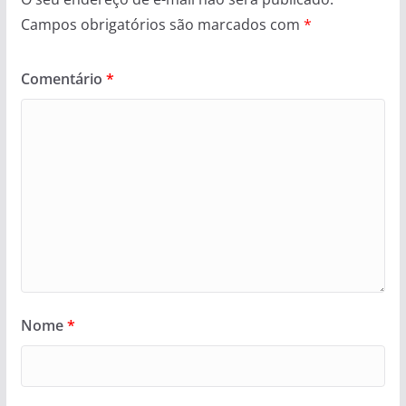
Campos obrigatórios são marcados com
*
Comentário
*
Nome
*