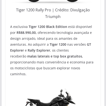
Tiger 1200 Rally Pro | Crédito: Divulgação
Triumph
A exclusiva
Tiger 1200 Black Edition
está disponível
por
R$88.990,00,
oferecendo tecnologia avançada e
design arrojado, ideal para os amantes de
aventuras.
Ao adquirir a
Tiger 1200
nas versões
GT
Explorer
e
Rally Explorer
, os clientes
receberão
malas laterais e top box gratuitos
,
proporcionando mais conveniência e economia para
os motociclistas que buscam explorar novos
caminhos.