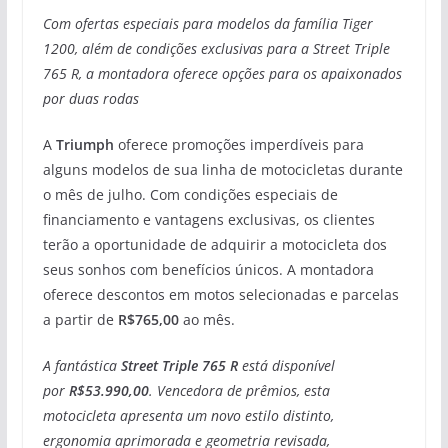
Com ofertas especiais para modelos da família Tiger
1200, além de condições exclusivas para a Street Triple
765 R, a montadora oferece opções para os apaixonados
por duas rodas
A
Triumph
oferece promoções imperdíveis para
alguns modelos de sua linha de motocicletas durante
o mês de julho. Com condições especiais de
financiamento e vantagens exclusivas, os clientes
terão a oportunidade de adquirir a motocicleta dos
seus sonhos com benefícios únicos. A montadora
oferece descontos em motos selecionadas e parcelas
a partir de
R$765,00
ao mês.
A fantástica
Street Triple 765 R
está disponível
por
R$53.990,00
. Vencedora de prêmios, esta
motocicleta apresenta um novo estilo distinto,
ergonomia aprimorada e geometria revisada,