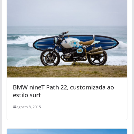
BMW nineT Path 22, customizada ao
estilo surf
agosto 8, 2015