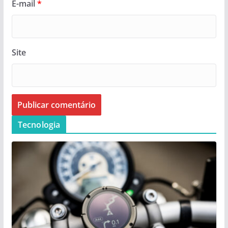
E-mail
*
Site
Tecnologia