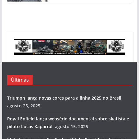
Últimas
Triumph lança novas cores para a linha 2025 no Brasil
agosto 25, 2025
Royal Enfield lança websérie documental sobre skatista e
piloto Lucas Xaparral
agosto 15, 2025