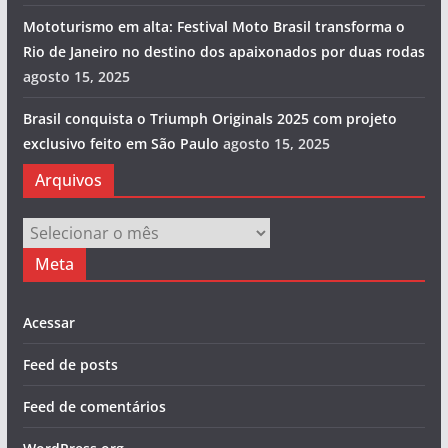
Mototurismo em alta: Festival Moto Brasil transforma o
Rio de Janeiro no destino dos apaixonados por duas rodas
agosto 15, 2025
Brasil conquista o Triumph Originals 2025 com projeto
exclusivo feito em São Paulo
agosto 15, 2025
Arquivos
Arquivos
Meta
Acessar
Feed de posts
Feed de comentários