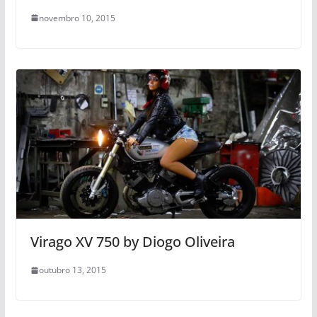
novembro 10, 2015
Virago XV 750 by Diogo Oliveira
outubro 13, 2015