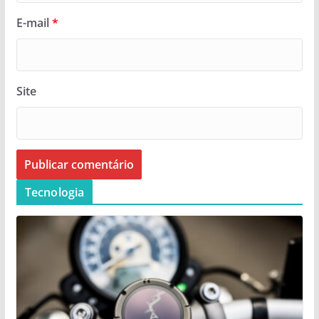
E-mail
*
Site
Tecnologia