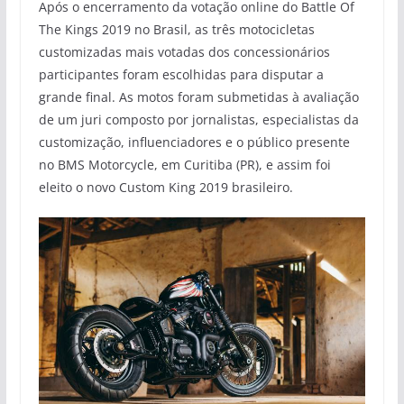
Após o encerramento da votação online do Battle Of
The Kings 2019 no Brasil, as três motocicletas
customizadas mais votadas dos concessionários
participantes foram escolhidas para disputar a
grande final. As motos foram submetidas à avaliação
de um juri composto por jornalistas, especialistas da
customização, influenciadores e o público presente
no BMS Motorcycle, em Curitiba (PR), e assim foi
eleito o novo Custom King 2019 brasileiro.