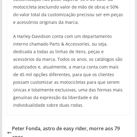
motocicleta (excluindo valor de mão de obra) e 50%
do valor total da customização precisou ser em peças
e acessórios originais da marca.
A Harley-Davidson conta com um departamento
interno chamado Parts & Accessories, ou seja,
dedicada a todas as linhas de itens, peças e
acessórios da marca. Todos os anos, os catálogos são
atualizados e, atualmente, a marca conta com mais
de 45 mil opções diferentes, para que os clientes
possam customizar as motocicletas para que serem
únicas e totalmente exclusivas, uma das formas mais
genuínas da expressão da liberdade e da
individualidade sobre duas rodas.
Peter Fonda, astro de easy rider, morre aos 79