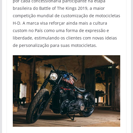
por cada concessionária participante na etapa
brasileira do Battle of The Kings 2019, a maior
competição mundial de customização de motocicletas
H-D. A marca visa reforçar ainda mais a cultura
custom no País como uma forma de expressão e
liberdade, estimulando os clientes com novas ideias
de personalização para suas motocicletas.