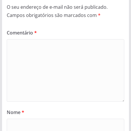
O seu endereço de e-mail não será publicado.
Campos obrigatórios são marcados com
*
Comentário
*
Nome
*