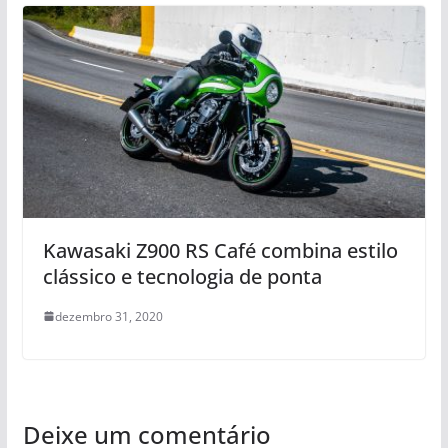
Kawasaki Z900 RS Café combina estilo
clássico e tecnologia de ponta
dezembro 31, 2020
Deixe um comentário