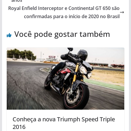
anos
Royal Enfield Interceptor e Continental GT 650 são
confirmadas para o início de 2020 no Brasil
Você pode gostar também
Conheça a nova Triumph Speed Triple
2016