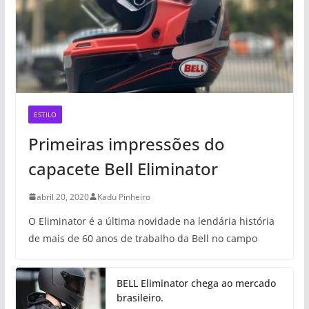
ESTILO
Primeiras impressões do
capacete Bell Eliminator
abril 20, 2020
Kadu Pinheiro
O Eliminator é a última novidade na lendária história
de mais de 60 anos de trabalho da Bell no campo
BELL Eliminator chega ao mercado
brasileiro.