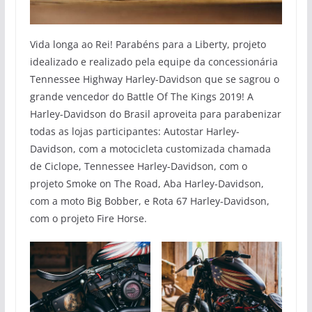
Vida longa ao Rei! Parabéns para a Liberty, projeto
idealizado e realizado pela equipe da concessionária
Tennessee Highway Harley-Davidson que se sagrou o
grande vencedor do Battle Of The Kings 2019! A
Harley-Davidson do Brasil aproveita para parabenizar
todas as lojas participantes: Autostar Harley-
Davidson, com a motocicleta customizada chamada
de Ciclope, Tennessee Harley-Davidson, com o
projeto Smoke on The Road, Aba Harley-Davidson,
com a moto Big Bobber, e Rota 67 Harley-Davidson,
com o projeto Fire Horse.