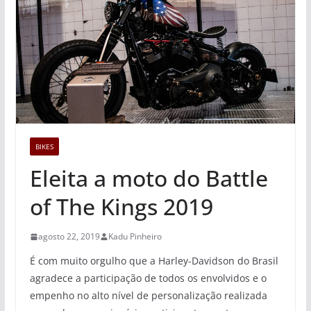
BIKES
Eleita a moto do Battle
of The Kings 2019
agosto 22, 2019
Kadu Pinheiro
É com muito orgulho que a Harley-Davidson do Brasil
agradece a participação de todos os envolvidos e o
empenho no alto nível de personalização realizada