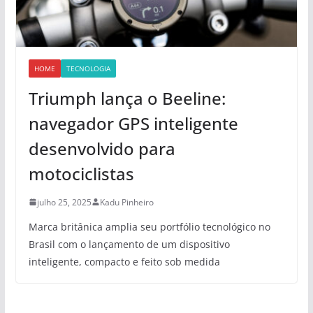
HOME
TECNOLOGIA
Triumph lança o Beeline:
navegador GPS inteligente
desenvolvido para
motociclistas
julho 25, 2025
Kadu Pinheiro
Marca britânica amplia seu portfólio tecnológico no
Brasil com o lançamento de um dispositivo
inteligente, compacto e feito sob medida