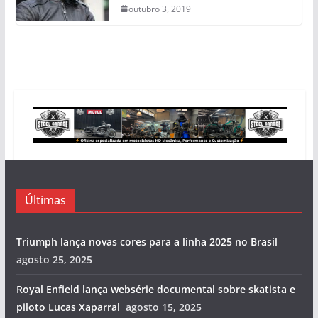
outubro 3, 2019
Últimas
Triumph lança novas cores para a linha 2025 no Brasil
agosto 25, 2025
Royal Enfield lança websérie documental sobre skatista e
piloto Lucas Xaparral
agosto 15, 2025