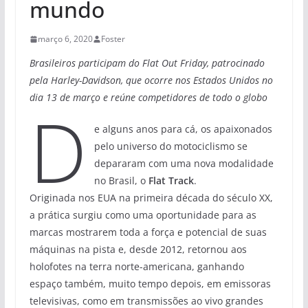
mundo
março 6, 2020
Foster
Brasileiros participam do Flat Out Friday, patrocinado
pela Harley-Davidson, que ocorre nos Estados Unidos no
dia 13 de março e reúne competidores de todo o globo
D
e alguns anos para cá, os apaixonados
pelo universo do motociclismo se
depararam com uma nova modalidade
no Brasil, o
Flat Track
.
Originada nos EUA na primeira década do século XX,
a prática surgiu como uma oportunidade para as
marcas mostrarem toda a força e potencial de suas
máquinas na pista e, desde 2012, retornou aos
holofotes na terra norte-americana, ganhando
espaço também, muito tempo depois, em emissoras
televisivas, como em transmissões ao vivo grandes