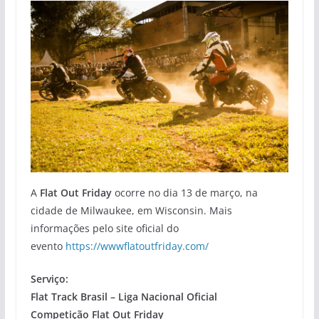
A
Flat Out Friday
ocorre no dia 13 de março, na
cidade de Milwaukee, em Wisconsin. Mais
informações pelo site oficial do
evento
https://wwwflatoutfriday.com/
Serviço:
Flat Track Brasil – Liga Nacional Oficial
Competição Flat Out Friday