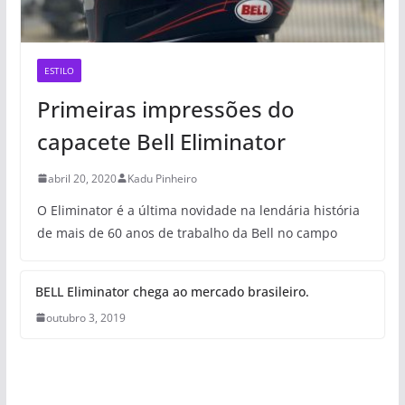
ESTILO
Primeiras impressões do
capacete Bell Eliminator
abril 20, 2020
Kadu Pinheiro
O Eliminator é a última novidade na lendária história
de mais de 60 anos de trabalho da Bell no campo
BELL Eliminator chega ao mercado brasileiro.
outubro 3, 2019